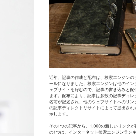
近年、記事の作成と配布は、検索エンジンの
ールになりました。検索エンジンは他のイン
ェブサイトを好むので、記事の書き込みと配
ます。配布により、記事は多数の記事ディレ
名前が記述され、他のウェブサイトへのリンク
の記事ディレクトリサイトによって提出され
示します。
その1つの記事から、1,000の新しいリン
の1つは、インターネット検索エンジンラン