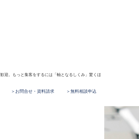
、大歓迎。もっと集客をするには「軸となるしくみ」驚くほ
お問合せ・資料請求
無料相談申込