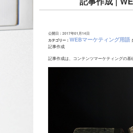
記事作成 | 
公開日：2017年01月14日
WEBマーケティング用語
カテゴリー：
記事作成
記事作成は、コンテンツマーケティングの基