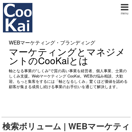
menu
WEBマーケティング・ブランディング
マーケティングとマネジメ
ントのCooKaiとは
軸となる事業の"しくみ"で質の高い事業を経営者、個人事業、士業の
しくみ支援。Webマーケティング CooKai。WEBの悩み相談、大歓
迎。もっと集客をするには「軸となるしくみ」驚くほど価値を認める
顧客が集まる成長し続ける事業のお手伝いを通じて解決します。
検索ボリューム | WEBマーケティ