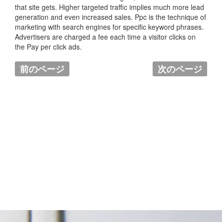
that site gets. Higher targeted traffic implies much more lead
generation and even increased sales. Ppc is the technique of
marketing with search engines for specific keyword phrases.
Advertisers are charged a fee each time a visitor clicks on
the Pay per click ads.
前のページ
次のページ