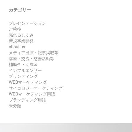
カテゴリー
プレゼンテーション
ご挨拶
売れるしくみ
新規事業開発
about us
メディア出演・記事掲載等
講座・交流・慈善活動等
補助金・助成金
インフルエンサー
ブランディング
WEBマーケティング
サイコロジーマーケティング
WEBマーケティング用語
ブランディング用語
未分類