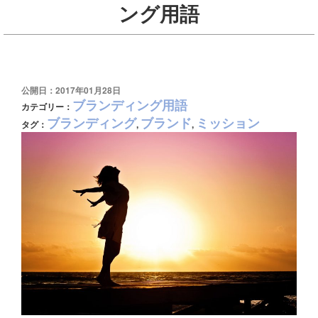
ング用語
公開日：2017年01月28日
ブランディング用語
カテゴリー：
ブランディング
ブランド
ミッション
タグ：
,
,