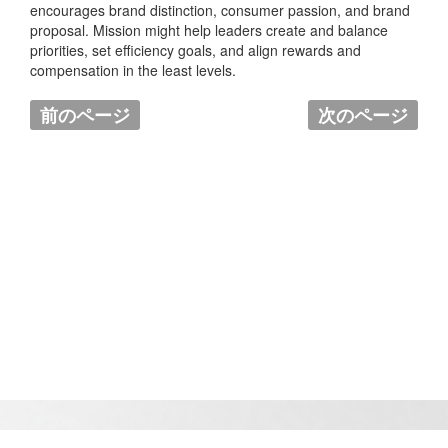
encourages brand distinction, consumer passion, and brand
proposal. Mission might help leaders create and balance
priorities, set efficiency goals, and align rewards and
compensation in the least levels.
前のページ
次のページ