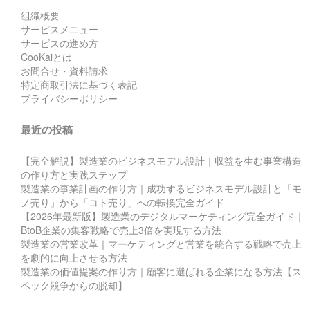
組織概要
サービスメニュー
サービスの進め方
CooKaiとは
お問合せ・資料請求
特定商取引法に基づく表記
プライバシーポリシー
最近の投稿
【完全解説】製造業のビジネスモデル設計｜収益を生む事業構造
の作り方と実践ステップ
製造業の事業計画の作り方｜成功するビジネスモデル設計と「モ
ノ売り」から「コト売り」への転換完全ガイド
【2026年最新版】製造業のデジタルマーケティング完全ガイド｜
BtoB企業の集客戦略で売上3倍を実現する方法
製造業の営業改革｜マーケティングと営業を統合する戦略で売上
を劇的に向上させる方法
製造業の価値提案の作り方｜顧客に選ばれる企業になる方法【ス
ペック競争からの脱却】