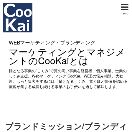
menu
WEBマーケティング・ブランディング
マーケティングとマネジメ
ントのCooKaiとは
軸となる事業の"しくみ"で質の高い事業を経営者、個人事業、士業の
しくみ支援。Webマーケティング CooKai。WEBの悩み相談、大歓
迎。もっと集客をするには「軸となるしくみ」驚くほど価値を認める
顧客が集まる成長し続ける事業のお手伝いを通じて解決します。
ブランドミッション/ブランディ