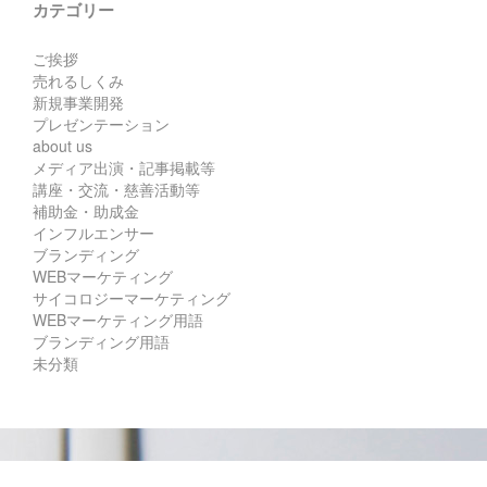
カテゴリー
ご挨拶
売れるしくみ
新規事業開発
プレゼンテーション
about us
メディア出演・記事掲載等
講座・交流・慈善活動等
補助金・助成金
インフルエンサー
ブランディング
WEBマーケティング
サイコロジーマーケティング
WEBマーケティング用語
ブランディング用語
未分類