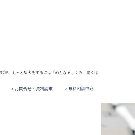
、大歓迎。もっと集客をするには「軸となるしくみ」驚くほ
お問合せ・資料請求
無料相談申込