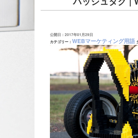
ハッシュタグ |
公開日：2017年01月29日
WEBマーケティング用語
カテゴリー：