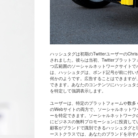
ハッシュタグは初期のTwitterユーザーのCh
されました。彼らは当初、Twitterプラットフォ
つ広範囲のソーシャルネットワークサイトで
は、ハッシュタグは、ポンド記号が前に付い
何かのようです。広告することはできますが、
できます。あなたのコンテンツにハッシュタ
を特定して強調表示します。
ユーザーは、特定のプラットフォームや数多
のWebサイトの両方で、ソーシャルネット
ーを特定できます。ソーシャルネットワーク
にビジネスの無料プロモーションに投資して
顧客がブランドで識別できるハッシュタグと
ーストクラスでは、あなたのブランドを示す