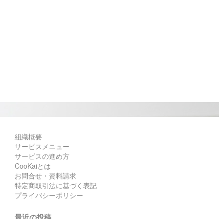
組織概要
サービスメニュー
サービスの進め方
CooKaiとは
お問合せ・資料請求
特定商取引法に基づく表記
プライバシーポリシー
最近の投稿