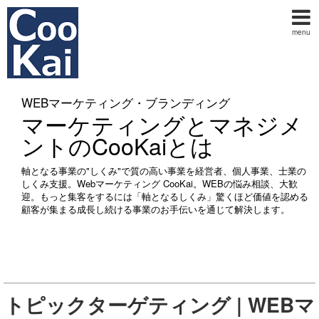
menu
WEBマーケティング・ブランディング
マーケティングとマネジメ
ントのCooKaiとは
軸となる事業の"しくみ"で質の高い事業を経営者、個人事業、士業の
しくみ支援。Webマーケティング CooKai。WEBの悩み相談、大歓
迎。もっと集客をするには「軸となるしくみ」驚くほど価値を認める
顧客が集まる成長し続ける事業のお手伝いを通じて解決します。
トピックターゲティング | WEBマ