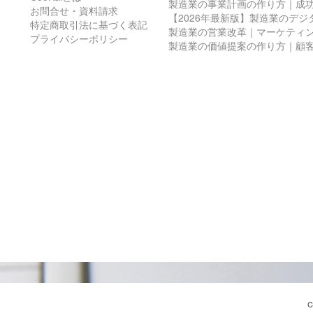
製造業の事業計画の作り方｜成
お問合せ・資料請求
【2026年最新版】製造業のデ
特定商取引法に基づく表記
製造業の営業改革｜マーケティ
プライバシーポリシー
製造業の価値提案の作り方｜顧
C