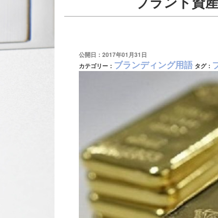
ブランド資産
公開日：2017年01月31日
ブランディング用語
カテゴリー：
タグ：