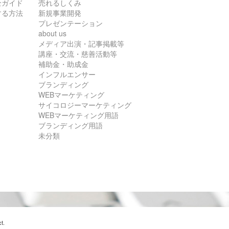
全ガイド
売れるしくみ
する方法
新規事業開発
プレゼンテーション
about us
メディア出演・記事掲載等
講座・交流・慈善活動等
補助金・助成金
インフルエンサー
ブランディング
WEBマーケティング
サイコロジーマーケティング
WEBマーケティング用語
ブランディング用語
未分類
t
.