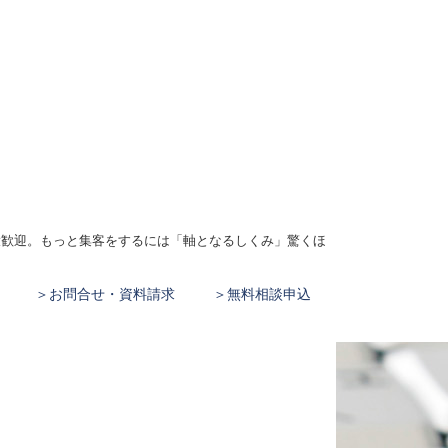
、大歓迎。もっと集客をするには「軸となるしくみ」驚くほ
お問合せ・資料請求
無料相談申込