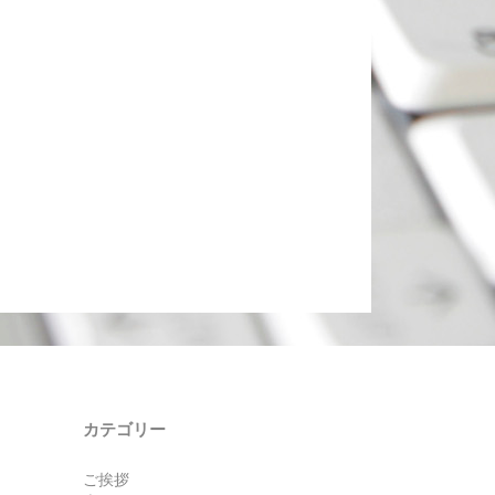
カテゴリー
ご挨拶