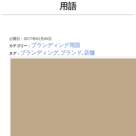
用語
公開日：2017年02月09日
ブランディング用語
カテゴリー：
ブランディング
ブランド
店舗
タグ：
,
,