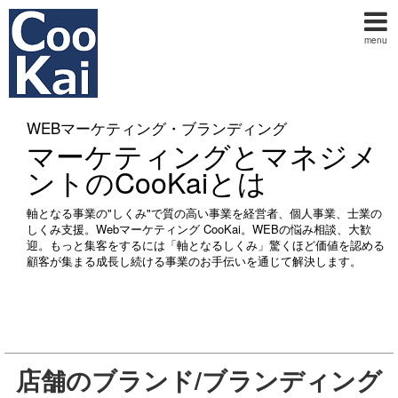
menu
WEBマーケティング・ブランディング
マーケティングとマネジメ
ントのCooKaiとは
軸となる事業の"しくみ"で質の高い事業を経営者、個人事業、士業の
しくみ支援。Webマーケティング CooKai。WEBの悩み相談、大歓
迎。もっと集客をするには「軸となるしくみ」驚くほど価値を認める
顧客が集まる成長し続ける事業のお手伝いを通じて解決します。
店舗のブランド/ブランディング