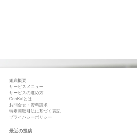
組織概要
サービスメニュー
サービスの進め方
CooKaiとは
お問合せ・資料請求
特定商取引法に基づく表記
プライバシーポリシー
最近の投稿