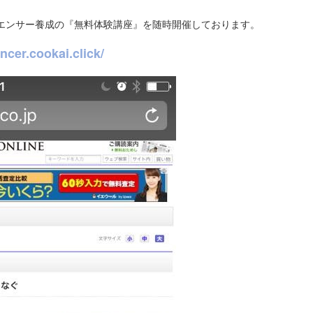
ルエンサー養成の『無料体験講座』を随時開催しております。
ncer.cookai.click/