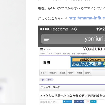
現在、各SNSのプロから学べるママインフ
http://mama-influe
詳しくはこちらへ⇒