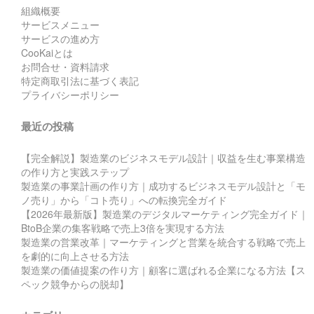
組織概要
サービスメニュー
サービスの進め方
CooKaiとは
お問合せ・資料請求
特定商取引法に基づく表記
プライバシーポリシー
最近の投稿
【完全解説】製造業のビジネスモデル設計｜収益を生む事業構造
の作り方と実践ステップ
製造業の事業計画の作り方｜成功するビジネスモデル設計と「モ
ノ売り」から「コト売り」への転換完全ガイド
【2026年最新版】製造業のデジタルマーケティング完全ガイド｜
BtoB企業の集客戦略で売上3倍を実現する方法
製造業の営業改革｜マーケティングと営業を統合する戦略で売上
を劇的に向上させる方法
製造業の価値提案の作り方｜顧客に選ばれる企業になる方法【ス
ペック競争からの脱却】