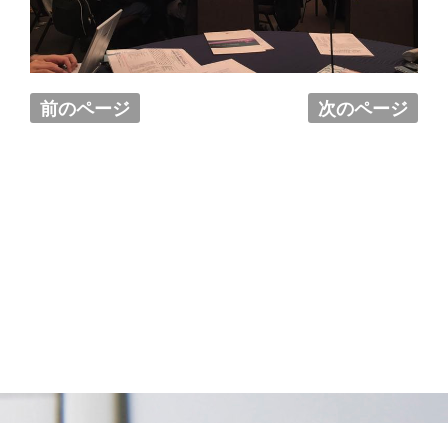
前のページ
次のページ