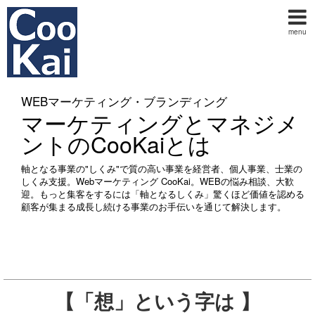
menu
WEBマーケティング・ブランディング
マーケティングとマネジメ
ントのCooKaiとは
軸となる事業の"しくみ"で質の高い事業を経営者、個人事業、士業の
しくみ支援。Webマーケティング CooKai。WEBの悩み相談、大歓
迎。もっと集客をするには「軸となるしくみ」驚くほど価値を認める
顧客が集まる成長し続ける事業のお手伝いを通じて解決します。
【「想」という字は 】