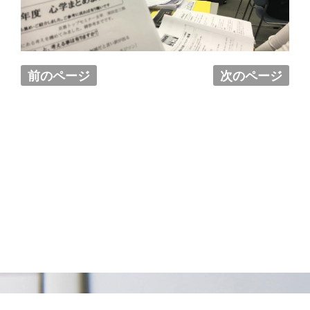
前のページ
次のページ