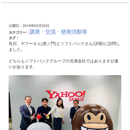
公開日：2019年02月28日
講座・交流・慈善活動等
カテゴリー：
タグ：
先日、ヤフーさん(虎ノ門)とソフトバンクさん(汐留)に訪問し
ました。
どちらもソフトバンクグループの兄弟会社ではありますが違
いがあります。