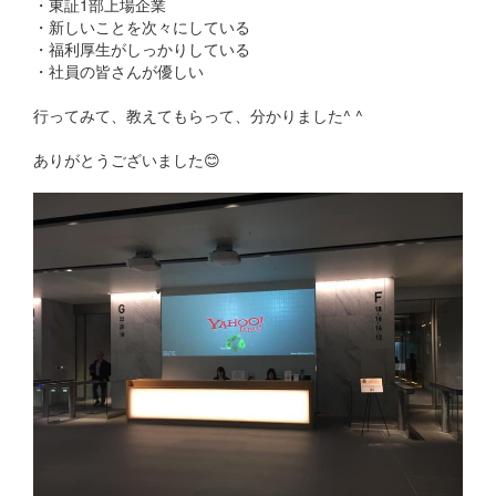
・東証1部上場企業
・新しいことを次々にしている
・福利厚生がしっかりしている
・社員の皆さんが優しい
行ってみて、教えてもらって、分かりました^ ^
ありがとうございました😊