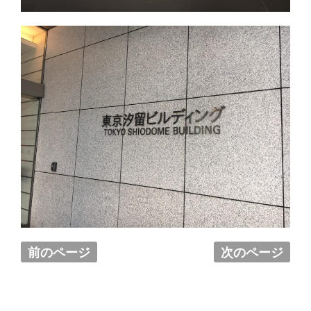
前のページ
次のページ