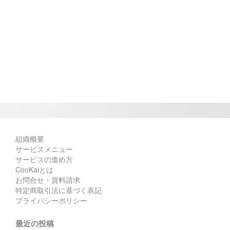
組織概要
サービスメニュー
サービスの進め方
CooKaiとは
お問合せ・資料請求
特定商取引法に基づく表記
プライバシーポリシー
最近の投稿