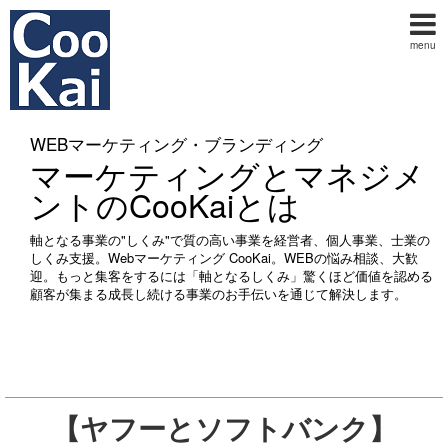
menu
WEBマーケティング・ブランディング
マーケティングとマネジメ
ントのCooKaiとは
軸となる事業の"しくみ"で質の高い事業を経営者、個人事業、士業の
しくみ支援。Webマーケティング CooKai。WEBの悩み相談、大歓
迎。もっと集客をするには「軸となるしくみ」驚くほど価値を認める
顧客が集まる成長し続ける事業のお手伝いを通じて解決します。
【ヤフーとソフトバンク】