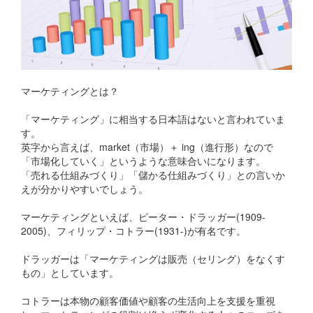
マーケティングとは？
「マーケティング」に相当する日本語はないと言われていま
す。
英字から言えば、market（市場）＋ ing（進行形）なので
「市場化していく」というような意味合いになります。
「売れる仕組みづくり」「儲かる仕組みづくり」との言いか
えが分かりやすいでしょう。
マーケティングといえば、ピーター・ドラッガー(1909-
2005)、フィリップ・コトラー(1931-)が有名です。
ドラッガーは「マーケティングは販売（セリング）をなくす
もの」としています。
コトラーは本物の顧客価値や顧客の生活向上を支援を重視