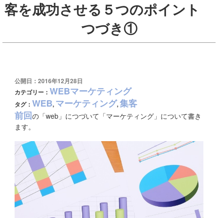
客を成功させる５つのポイント
つづき①
公開日：2016年12月28日
WEBマーケティング
カテゴリー：
WEB
マーケティング
集客
タグ：
,
,
前回
の「web」につづいて「マーケティング」について書き
ます。