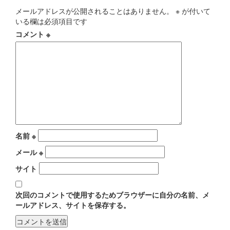
メールアドレスが公開されることはありません。
※
が付いて
いる欄は必須項目です
コメント
※
名前
※
メール
※
サイト
次回のコメントで使用するためブラウザーに自分の名前、メ
ールアドレス、サイトを保存する。