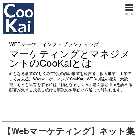
menu
WEBマーケティング・ブランディング
マーケティングとマネジメ
ントのCooKaiとは
軸となる事業の"しくみ"で質の高い事業を経営者、個人事業、士業の
しくみ支援。Webマーケティング CooKai。WEBの悩み相談、大歓
迎。もっと集客をするには「軸となるしくみ」驚くほど価値を認める
顧客が集まる成長し続ける事業のお手伝いを通じて解決します。
【Webマーケティング】ネット集