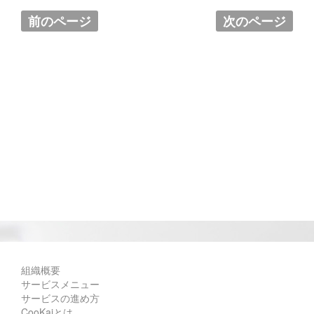
前のページ
次のページ
組織概要
サービスメニュー
サービスの進め方
CooKaiとは