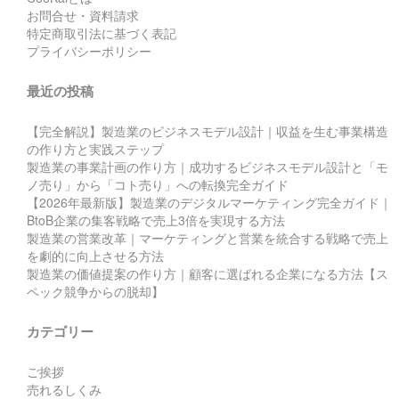
お問合せ・資料請求
特定商取引法に基づく表記
プライバシーポリシー
最近の投稿
【完全解説】製造業のビジネスモデル設計｜収益を生む事業構造
の作り方と実践ステップ
製造業の事業計画の作り方｜成功するビジネスモデル設計と「モ
ノ売り」から「コト売り」への転換完全ガイド
【2026年最新版】製造業のデジタルマーケティング完全ガイド｜
BtoB企業の集客戦略で売上3倍を実現する方法
製造業の営業改革｜マーケティングと営業を統合する戦略で売上
を劇的に向上させる方法
製造業の価値提案の作り方｜顧客に選ばれる企業になる方法【ス
ペック競争からの脱却】
カテゴリー
ご挨拶
売れるしくみ