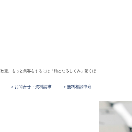
、大歓迎。もっと集客をするには「軸となるしくみ」驚くほ
お問合せ・資料請求
無料相談申込