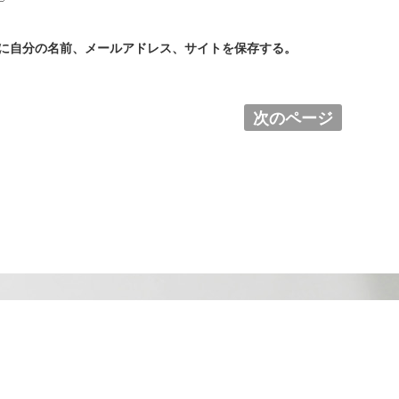
に自分の名前、メールアドレス、サイトを保存する。
次のページ