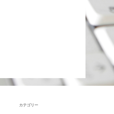
カテゴリー