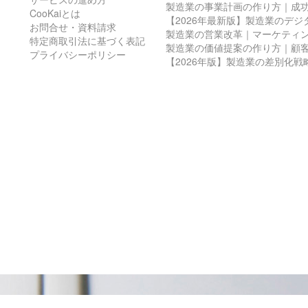
製造業の事業計画の作り方｜成
CooKaiとは
【2026年最新版】製造業のデ
お問合せ・資料請求
製造業の営業改革｜マーケティ
特定商取引法に基づく表記
製造業の価値提案の作り方｜顧
プライバシーポリシー
【2026年版】製造業の差別化