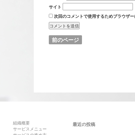
サイト
次回のコメントで使用するためブラウザー
前のページ
組織概要
最近の投稿
サービスメニュー
サービスの進め方