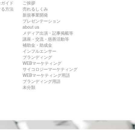
全ガイド
ご挨拶
する方法
売れるしくみ
新規事業開発
プレゼンテーション
about us
メディア出演・記事掲載等
講座・交流・慈善活動等
補助金・助成金
インフルエンサー
ブランディング
WEBマーケティング
サイコロジーマーケティング
WEBマーケティング用語
ブランディング用語
未分類