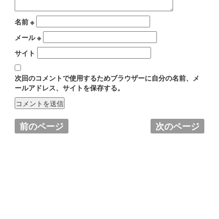
名前
※
メール
※
サイト
次回のコメントで使用するためブラウザーに自分の名前、メ
ールアドレス、サイトを保存する。
前のページ
次のページ