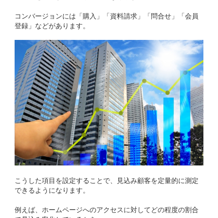
コンバージョンには「購入」「資料請求」「問合せ」「会員
登録」などがあります。
こうした項目を設定することで、見込み顧客を定量的に測定
できるようになります。
例えば、ホームページへのアクセスに対してどの程度の割合