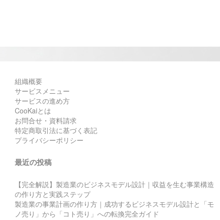
組織概要
サービスメニュー
サービスの進め方
CooKaiとは
お問合せ・資料請求
特定商取引法に基づく表記
プライバシーポリシー
最近の投稿
【完全解説】製造業のビジネスモデル設計｜収益を生む事業構造
の作り方と実践ステップ
製造業の事業計画の作り方｜成功するビジネスモデル設計と「モ
ノ売り」から「コト売り」への転換完全ガイド