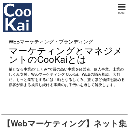
menu
WEBマーケティング・ブランディング
マーケティングとマネジメ
ントのCooKaiとは
軸となる事業の"しくみ"で質の高い事業を経営者、個人事業、士業の
しくみ支援。Webマーケティング CooKai。WEBの悩み相談、大歓
迎。もっと集客をするには「軸となるしくみ」驚くほど価値を認める
顧客が集まる成長し続ける事業のお手伝いを通じて解決します。
【Webマーケティング】ネット集