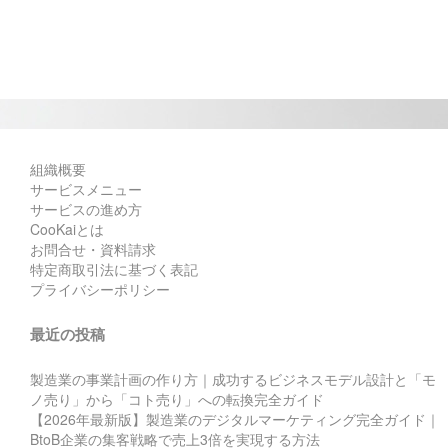
組織概要
サービスメニュー
サービスの進め方
CooKaiとは
お問合せ・資料請求
特定商取引法に基づく表記
プライバシーポリシー
最近の投稿
製造業の事業計画の作り方｜成功するビジネスモデル設計と「モ
ノ売り」から「コト売り」への転換完全ガイド
【2026年最新版】製造業のデジタルマーケティング完全ガイド｜
BtoB企業の集客戦略で売上3倍を実現する方法