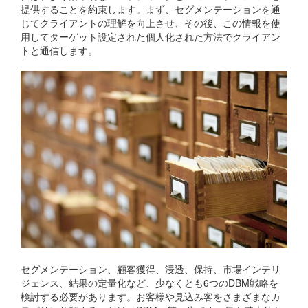
提供することを約束します。まず、セグメンテーションを通
じてクライアントの理解を向上させ、その後、この情報を使
用してターゲット設定された個人化された方法でクライアン
トと通信します。
セグメンテーション、顧客獲得、浸透、保持、市場インテリ
ジェンス、結果の定量化など、少なくとも6つのDBM戦略を
検討する必要があります。お客様や見込み客をさまざまなカ