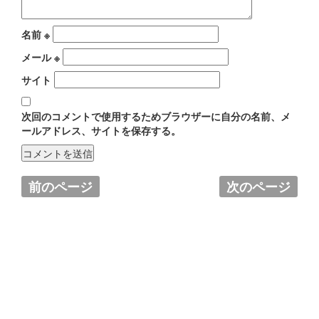
名前
※
メール
※
サイト
次回のコメントで使用するためブラウザーに自分の名前、メ
ールアドレス、サイトを保存する。
前のページ
次のページ