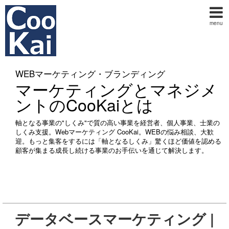
menu
WEBマーケティング・ブランディング
マーケティングとマネジメ
ントのCooKaiとは
軸となる事業の"しくみ"で質の高い事業を経営者、個人事業、士業の
しくみ支援。Webマーケティング CooKai。WEBの悩み相談、大歓
迎。もっと集客をするには「軸となるしくみ」驚くほど価値を認める
顧客が集まる成長し続ける事業のお手伝いを通じて解決します。
データベースマーケティング |