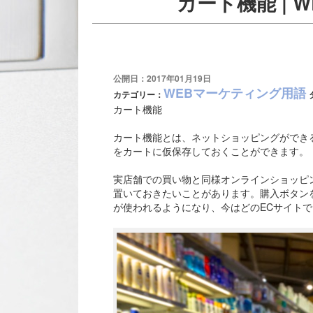
カート機能 |
公開日：2017年01月19日
WEBマーケティング用語
カテゴリー：
カート機能
カート機能とは、ネットショッピングができ
をカートに仮保存しておくことができます。
実店舗での買い物と同様オンラインショッピ
置いておきたいことがあります。購入ボタン
が使われるようになり、今はどのECサイト