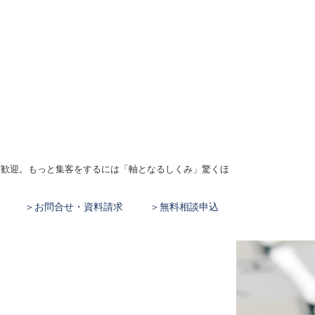
、大歓迎。もっと集客をするには「軸となるしくみ」驚くほ
お問合せ・資料請求
無料相談申込