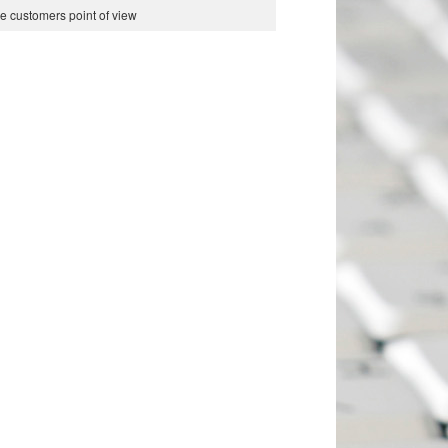
he customers point of view