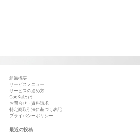
組織概要
サービスメニュー
サービスの進め方
CooKaiとは
お問合せ・資料請求
特定商取引法に基づく表記
プライバシーポリシー
最近の投稿