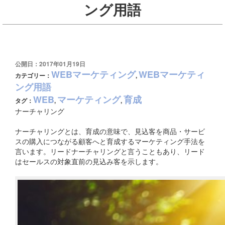
ング用語
公開日：2017年01月19日
WEBマーケティング
WEBマーケティ
カテゴリー：
,
ング用語
WEB
マーケティング
育成
タグ：
,
,
ナーチャリング
ナーチャリングとは、育成の意味で、見込客を商品・サービ
スの購入につながる顧客へと育成するマーケティング手法を
言います。リードナーチャリングと言うこともあり、リード
はセールスの対象直前の見込み客を示します。