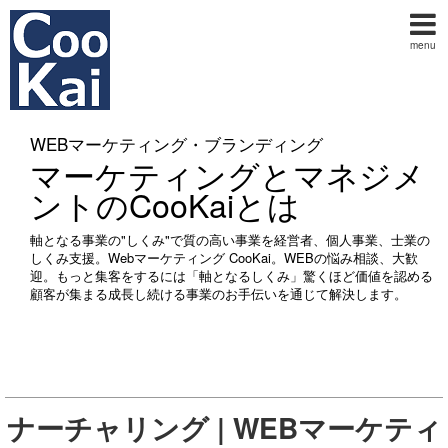
menu
WEBマーケティング・ブランディング
マーケティングとマネジメ
ントのCooKaiとは
軸となる事業の"しくみ"で質の高い事業を経営者、個人事業、士業の
しくみ支援。Webマーケティング CooKai。WEBの悩み相談、大歓
迎。もっと集客をするには「軸となるしくみ」驚くほど価値を認める
顧客が集まる成長し続ける事業のお手伝いを通じて解決します。
ナーチャリング | WEBマーケティ