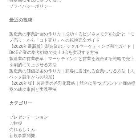
プライバシーポリシー
最近の投稿
製造業の事業計画の作り方｜成功するビジネスモデル設計と「モ
ノ売り」から「コト売り」への転換完全ガイド
【2026年最新版】製造業のデジタルマーケティング完全ガイド｜
BtoB企業の集客戦略で売上3倍を実現する方法
製造業の営業改革｜マーケティングと営業を統合する戦略で売上
を劇的に向上させる方法
製造業の価値提案の作り方｜顧客に選ばれる企業になる方法【ス
ペック競争からの脱却】
【2026年版】製造業の差別化戦略｜競合に勝つブランドと価値提
案の成功事例と実践手法
カテゴリー
プレゼンテーション
ご挨拶
売れるしくみ
新規事業開発