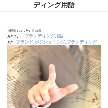
ディング用語
公開日：2017年01月29日
ブランディング用語
カテゴリー：
ブランド
ポジショニング
ブランディング
タグ：
,
,