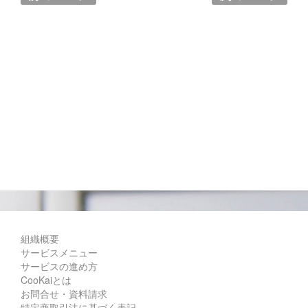
組織概要
サービスメニュー
サービスの進め方
CooKaiとは
お問合せ・資料請求
特定商取引法に基づく表記