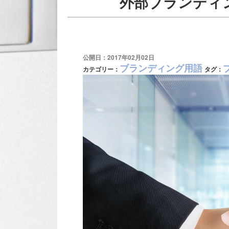
外部ブランディ
公開日：2017年02月02日
ブランディング用語
カテゴリー：
タグ：