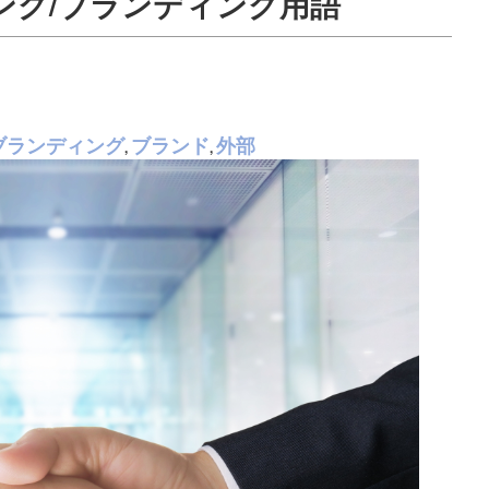
ング/ブランディング用語
ブランディング
ブランド
外部
,
,