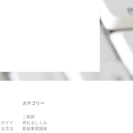
カテゴリー
ご挨拶
全ガイド
売れるしくみ
する方法
新規事業開発