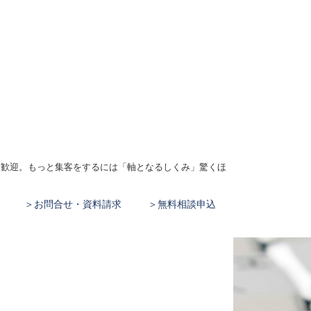
、大歓迎。もっと集客をするには「軸となるしくみ」驚くほ
お問合せ・資料請求
無料相談申込