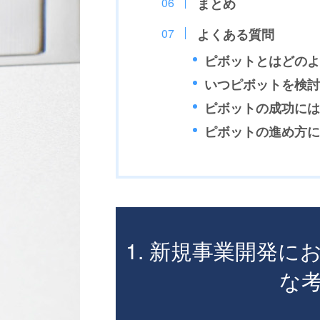
まとめ
よくある質問
ピボットとはどのよ
いつピボットを検討
ピボットの成功には
ピボットの進め方に
1. 新規事業開発
な