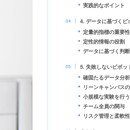
実践的なポイント
4. データに基づく
定量的指標の重要性
定性的情報の役割
データに基づく判断
5. 失敗しないピボ
確固たるデータ分析
リーンキャンバスの
小規模な実験を行う
チーム全員の関与
リスク管理と柔軟性