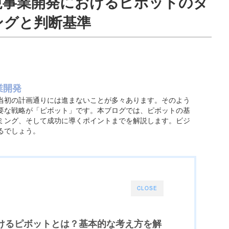
規事業開発におけるピボットのタ
ングと判断基準
業開発
当初の計画通りには進まないことが多々あります。そのよう
要な戦略が「ピボット」です。本ブログでは、ピボットの基
ミング、そして成功に導くポイントまでを解説します。ビジ
るでしょう。
CLOSE
おけるピボットとは？基本的な考え方を解