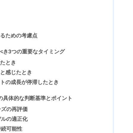
るための考慮点
すべき3つの重要なタイミング
たとき
と感じたとき
トの成長が停滞したとき
トの具体的な判断基準とポイント
ーズの再評価
デルの適正化
持続可能性