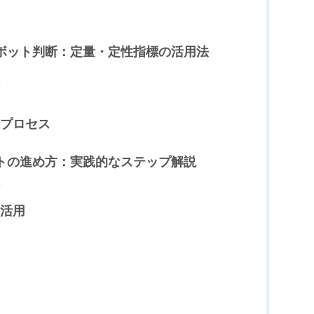
ピボット判断：定量・定性指標の活用法
プロセス
ットの進め方：実践的なステップ解説
活用