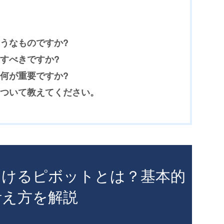
うなものですか?
すべきですか?
何が重要ですか?
ついて教えてください。
におけるピボットとは？基本的
考え方を解説