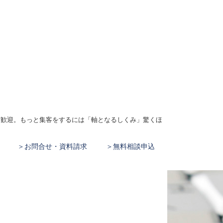
、大歓迎。もっと集客をするには「軸となるしくみ」驚くほ
お問合せ・資料請求
無料相談申込