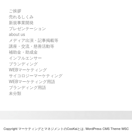
ご挨拶
売れるしくみ
新規事業開発
プレゼンテーション
about us
メディア出演・記事掲載等
講座・交流・慈善活動等
補助金・助成金
インフルエンサー
ブランディング
WEBマーケティング
サイコロジーマーケティング
WEBマーケティング用語
ブランディング用語
未分類
Copyright マーケティングとマネジメントのCooKaiとは. WordPress CMS Theme
WSC