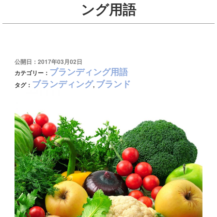
ング用語
公開日：2017年03月02日
ブランディング用語
カテゴリー：
ブランディング
ブランド
タグ：
,