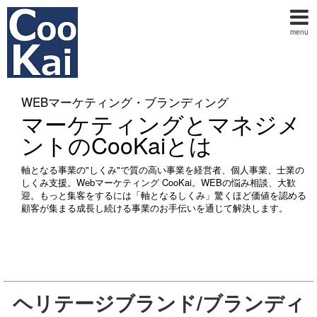
menu
WEBマーケティング・ブランディング
マーケティングとマネジメ
ントのCooKaiとは
軸となる事業の"しくみ"で質の高い事業を経営者、個人事業、士業の
しくみ支援。Webマーケティング CooKai。WEBの悩み相談、大歓
迎。もっと集客をするには「軸となるしくみ」驚くほど価値を認める
顧客が集まる成長し続ける事業のお手伝いを通じて解決します。
ヘリテージブランド/ブランディ