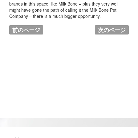
brands in this space, like Milk Bone – plus they very well
might have gone the path of calling it the Milk Bone Pet
Company – there is a much bigger opportunity.
前のページ
次のページ