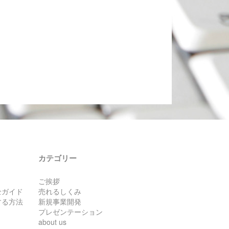
カテゴリー
ご挨拶
全ガイド
売れるしくみ
する方法
新規事業開発
プレゼンテーション
about us