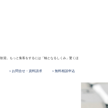
、大歓迎。もっと集客をするには「軸となるしくみ」驚くほ
お問合せ・資料請求
無料相談申込