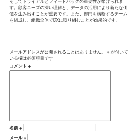
そしてトライアルとフィードバックの重要性が挙げられま
す。顧客ニーズの深い理解と、データの活用により新たな価
値を生み出すことが重要です。また、部門を横断するチーム
を組成し、組織全体でDXに取り組むことが効果的です。
コメントを残す
メールアドレスが公開されることはありません。
※
が付いて
いる欄は必須項目です
コメント
※
名前
※
メール
※