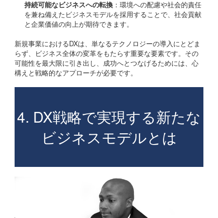
持続可能なビジネスへの転換
：環境への配慮や社会的責任
を兼ね備えたビジネスモデルを採用することで、社会貢献
と企業価値の向上が期待できます。
新規事業におけるDXは、単なるテクノロジーの導入にとどま
らず、ビジネス全体の変革をもたらす重要な要素です。その
可能性を最大限に引き出し、成功へとつなげるためには、心
構えと戦略的なアプローチが必要です。
4. DX戦略で実現する新たな
ビジネスモデルとは