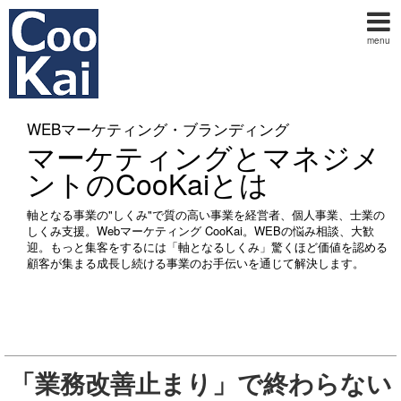
menu
WEBマーケティング・ブランディング
マーケティングとマネジメ
ントのCooKaiとは
軸となる事業の"しくみ"で質の高い事業を経営者、個人事業、士業の
しくみ支援。Webマーケティング CooKai。WEBの悩み相談、大歓
迎。もっと集客をするには「軸となるしくみ」驚くほど価値を認める
顧客が集まる成長し続ける事業のお手伝いを通じて解決します。
「業務改善止まり」で終わらない