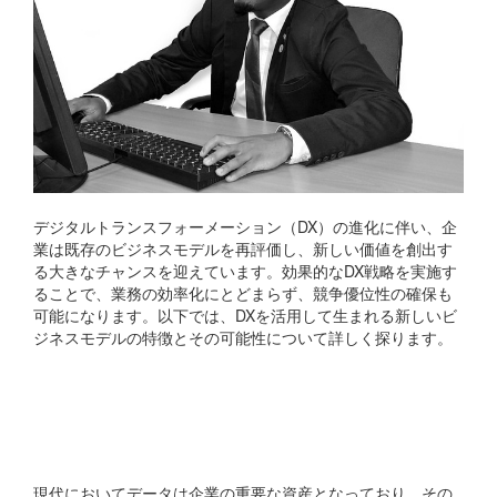
デジタルトランスフォーメーション（DX）の進化に伴い、企
業は既存のビジネスモデルを再評価し、新しい価値を創出す
る大きなチャンスを迎えています。効果的なDX戦略を実施す
ることで、業務の効率化にとどまらず、競争優位性の確保も
可能になります。以下では、DXを活用して生まれる新しいビ
ジネスモデルの特徴とその可能性について詳しく探ります。
データ駆動型ビジネスモデ
ル
現代においてデータは企業の重要な資産となっており、その