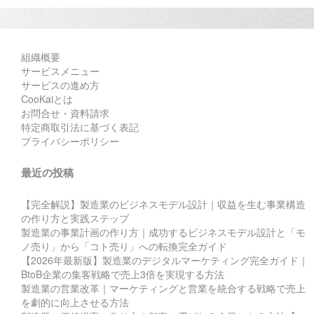
組織概要
サービスメニュー
サービスの進め方
CooKaiとは
お問合せ・資料請求
特定商取引法に基づく表記
プライバシーポリシー
最近の投稿
【完全解説】製造業のビジネスモデル設計｜収益を生む事業構造
の作り方と実践ステップ
製造業の事業計画の作り方｜成功するビジネスモデル設計と「モ
ノ売り」から「コト売り」への転換完全ガイド
【2026年最新版】製造業のデジタルマーケティング完全ガイド｜
BtoB企業の集客戦略で売上3倍を実現する方法
製造業の営業改革｜マーケティングと営業を統合する戦略で売上
を劇的に向上させる方法