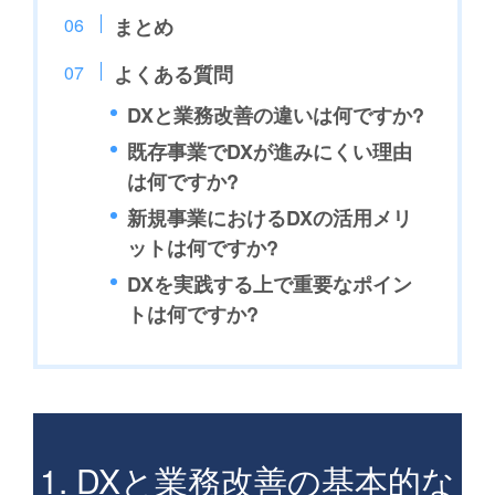
まとめ
よくある質問
DXと業務改善の違いは何ですか?
既存事業でDXが進みにくい理由
は何ですか?
新規事業におけるDXの活用メリ
ットは何ですか?
DXを実践する上で重要なポイン
トは何ですか?
1. DXと業務改善の基本的な