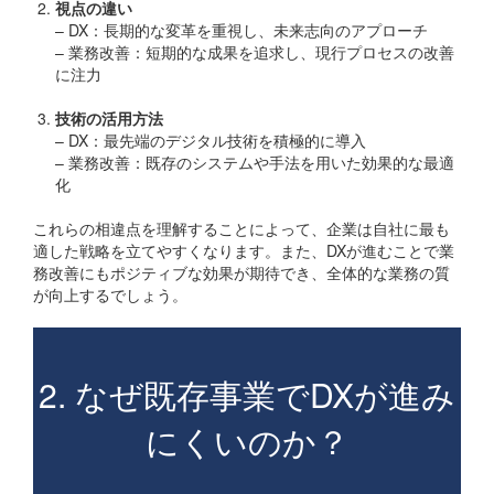
視点の違い
– DX：長期的な変革を重視し、未来志向のアプローチ
– 業務改善：短期的な成果を追求し、現行プロセスの改善
に注力
技術の活用方法
– DX：最先端のデジタル技術を積極的に導入
– 業務改善：既存のシステムや手法を用いた効果的な最適
化
これらの相違点を理解することによって、企業は自社に最も
適した戦略を立てやすくなります。また、DXが進むことで業
務改善にもポジティブな効果が期待でき、全体的な業務の質
が向上するでしょう。
2. なぜ既存事業でDXが進み
にくいのか？