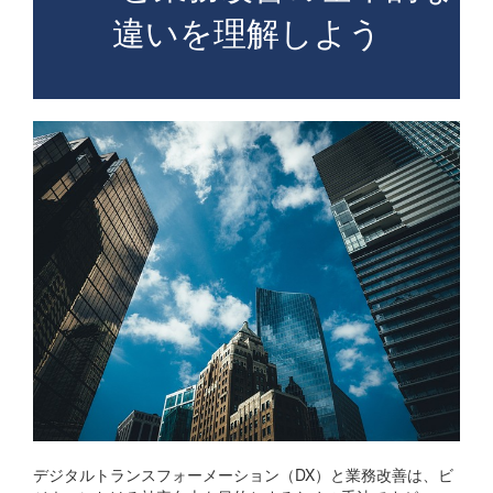
違いを理解しよう
デジタルトランスフォーメーション（DX）と業務改善は、ビ