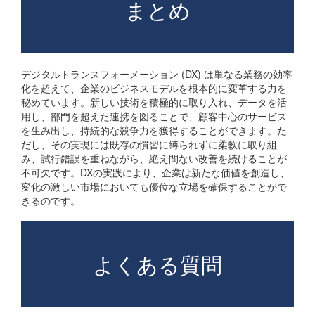
まとめ
デジタルトランスフォーメーション (DX) は単なる業務の効率
化を超えて、企業のビジネスモデルを根本的に変革する力を
秘めています。新しい技術を積極的に取り入れ、データを活
用し、部門を超えた連携を図ることで、顧客中心のサービス
を生み出し、持続的な競争力を獲得することができます。た
だし、その実現には既存の慣習に縛られずに柔軟に取り組
み、試行錯誤を重ねながら、絶え間ない改善を続けることが
不可欠です。DXの実践により、企業は新たな価値を創造し、
変化の激しい市場においても優位な立場を確保することがで
きるのです。
よくある質問