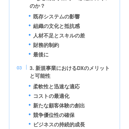
のか？
既存システムの影響
組織の文化と抵抗感
人材不足とスキルの差
財務的制約
最後に
3. 新規事業におけるDXのメリット
と可能性
柔軟性と迅速な適応
コストの最適化
新たな顧客体験の創出
競争優位性の確保
ビジネスの持続的成長