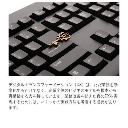
デジタルトランスフォーメーション（DX）は、ただ業務を効
率化するだけでなく、企業全体のビジネスモデルを根本から
再構築する力を持っています。業務改善を超えた真のDXを実
現するためには、いくつかの実践方法を考慮する必要があり
ます。
新しいビジネスモデルの