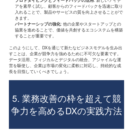
アを素早く試し、顧客からのフィードバックを迅速に取り
入れることで、製品やサービスの質を向上させることがで
きます。
パートナーシップの強化
: 他の企業やスタートアップとの
協業を進めることで、価値を共創するエコシステムを構築
することが重要です。
このようにして、DXを通じて新たなビジネスモデルを生み出
すことは、企業が競争力を強めるために不可欠な要素です。
データ活用、フィジカルとデジタルの統合、アジャイルな運
営を駆使し、企業は市場の変化に柔軟に対応し、持続的な成
長を目指していくべきでしょう。
5. 業務改善の枠を超えて競
争力を高めるDXの実践方法