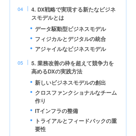
4. DX戦略で実現する新たなビジネ
スモデルとは
データ駆動型ビジネスモデル
フィジカルとデジタルの統合
アジャイルなビジネスモデル
5. 業務改善の枠を超えて競争力を
高めるDXの実践方法
新しいビジネスモデルの創出
クロスファンクショナルなチーム
作り
ITインフラの整備
トライアルとフィードバックの重
要性