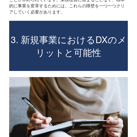
的に事業を変革するためには、これらの障壁を一つ一つクリ
アしていく必要があります。
3. 新規事業におけるDXのメ
リットと可能性