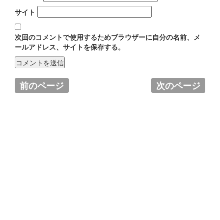
サイト
次回のコメントで使用するためブラウザーに自分の名前、メ
ールアドレス、サイトを保存する。
前のページ
次のページ