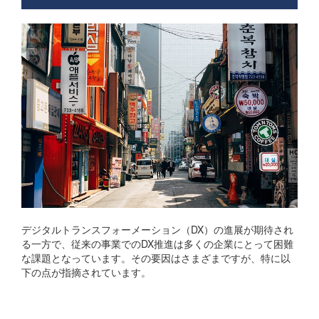
デジタルトランスフォーメーション（DX）の進展が期待され
る一方で、従来の事業でのDX推進は多くの企業にとって困難
な課題となっています。その要因はさまざまですが、特に以
下の点が指摘されています。
既存システムの影響