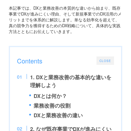
本記事では、DXと業務改善の本質的な違いから始まり、既存
事業でDXが進みにくい理由、そして新規事業でのDX活用のメ
リットまでを体系的に解説します。単なる効率化を超えて、
真の競争力を獲得するためのDX戦略について、具体的な実践
方法とともにお伝えしていきます。
Contents
CLOSE
1. DXと業務改善の基本的な違いを
理解しよう
DXとは何か？
業務改善の役割
DXと業務改善の違い
2. なぜ既存事業でDXが進みにくい