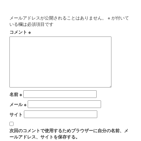
コメントを残す
メールアドレスが公開されることはありません。
※
が付いて
いる欄は必須項目です
コメント
※
名前
※
メール
※
サイト
次回のコメントで使用するためブラウザーに自分の名前、メ
ールアドレス、サイトを保存する。