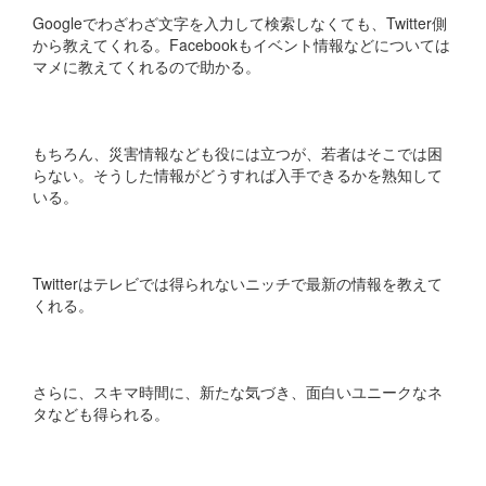
Googleでわざわざ文字を入力して検索しなくても、Twitter側
から教えてくれる。Facebookもイベント情報などについては
マメに教えてくれるので助かる。
もちろん、災害情報なども役には立つが、若者はそこでは困
らない。そうした情報がどうすれば入手できるかを熟知して
いる。
Twitterはテレビでは得られないニッチで最新の情報を教えて
くれる。
さらに、スキマ時間に、新たな気づき、面白いユニークなネ
タなども得られる。