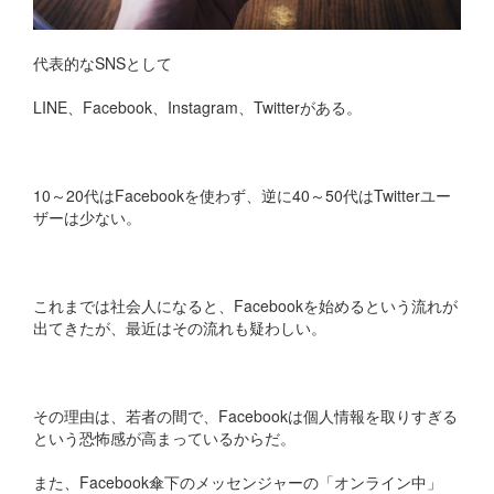
代表的なSNSとして
LINE、Facebook、Instagram、Twitterがある。
10～20代はFacebookを使わず、逆に40～50代はTwitterユー
ザーは少ない。
これまでは社会人になると、Facebookを始めるという流れが
出てきたが、最近はその流れも疑わしい。
その理由は、若者の間で、Facebookは個人情報を取りすぎる
という恐怖感が高まっているからだ。
また、Facebook傘下のメッセンジャーの「オンライン中」