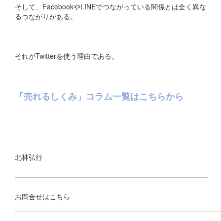
そして、FacebookやLINEでつながっている関係とは全く異な
るつながりがある。
それがTwitterを使う理由である。
「売れるしくみ」コラム一覧はこちらから
北林弘行
————————————————————————————
お問合せはこちら