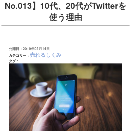
No.013】10代、20代がTwitterを
使う理由
公開日：2019年03月14日
売れるしくみ
カテゴリー：
タグ：