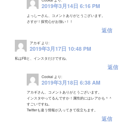
2019年3月14日 6:16 PM
よっしーさん、コメントありがとうございます。
さすが！探究心がお強い！！
返信
アカギ
より:
2019年3月17日 10:48 PM
私はFBと、インスタだけですね、
返信
Cookai
より:
2019年3月18日 6:38 AM
アカギさん、コメントありがとうございます。
インスタやってるんですか！属性的にはレアかも＾＾
すごいですね。
Twitterも違う情報が入ってきて役立ちます。
返信