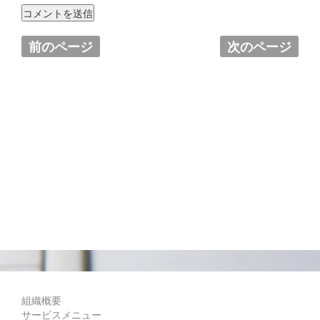
前のページ
次のページ
組織概要
サービスメニュー