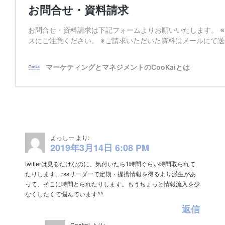
コメント
よっしー
より:
2019年3月14日 6:08 PM
twitterは見るだけなのに、気付いたら1時間ぐらい時間取られて
たりします。rssリーダーで定期・提携情報を得るより派生があ
って、そこに時間とられたりします。もうちょっと情報流入を少
なくしたくて悩んでいます^^
返信
Cookai
より: