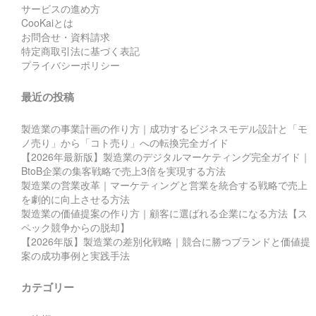
サービスの進め方
CooKaiとは
お問合せ・資料請求
特定商取引法に基づく表記
プライバシーポリシー
最近の投稿
製造業の事業計画の作り方｜成功するビジネスモデル設計と「モ
ノ売り」から「コト売り」への転換完全ガイド
【2026年最新版】製造業のデジタルマーケティング完全ガイド｜
BtoB企業の集客戦略で売上3倍を実現する方法
製造業の営業改革｜マーケティングと営業を統合する戦略で売上
を劇的に向上させる方法
製造業の価値提案の作り方｜顧客に選ばれる企業になる方法【ス
ペック競争からの脱却】
【2026年版】製造業の差別化戦略｜競合に勝つブランドと価値提
案の成功事例と実践手法
カテゴリー