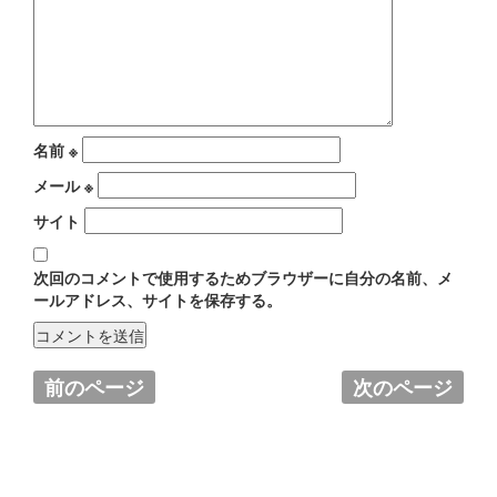
名前
※
メール
※
サイト
次回のコメントで使用するためブラウザーに自分の名前、メ
ールアドレス、サイトを保存する。
前のページ
次のページ