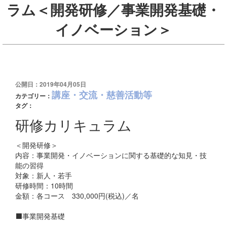
ラム＜開発研修／事業開発基礎・
イノベーション＞
公開日：2019年04月05日
講座・交流・慈善活動等
カテゴリー：
タグ：
研修カリキュラム
＜開発研修＞
内容：事業開発・イノベーションに関する基礎的な知見・技
能の習得
対象：新人・若手
研修時間：10時間
金額：各コース 330,000円(税込)／名
⬛事業開発基礎