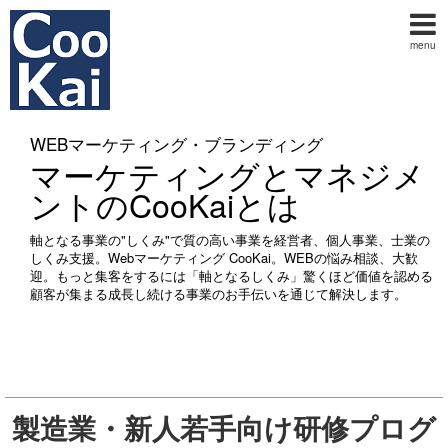
menu
WEBマーケティング・ブランディング
マーケティングとマネジメ
ントのCooKaiとは
軸となる事業の"しくみ"で質の高い事業を経営者、個人事業、士業の
しくみ支援。Webマーケティング CooKai。WEBの悩み相談、大歓
迎。もっと集客をするには「軸となるしくみ」驚くほど価値を認める
顧客が集まる成長し続ける事業のお手伝いを通じて解決します。
製造業・新人若手向け研修プログ