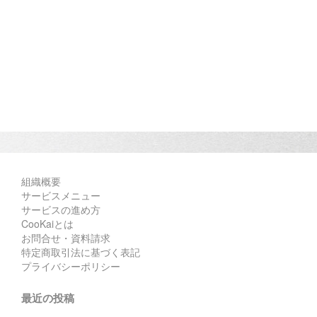
組織概要
サービスメニュー
サービスの進め方
CooKaiとは
お問合せ・資料請求
特定商取引法に基づく表記
プライバシーポリシー
最近の投稿