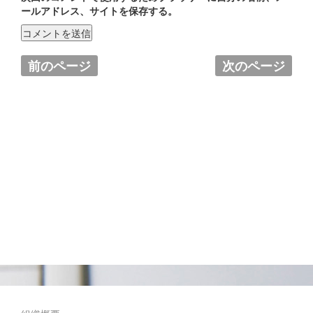
ールアドレス、サイトを保存する。
前のページ
次のページ