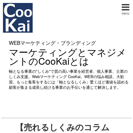
menu
WEBマーケティング・ブランディング
マーケティングとマネジメ
ントのCooKaiとは
軸となる事業の"しくみ"で質の高い事業を経営者、個人事業、士業の
しくみ支援。Webマーケティング CooKai。WEBの悩み相談、大歓
迎。もっと集客をするには「軸となるしくみ」驚くほど価値を認める
顧客が集まる成長し続ける事業のお手伝いを通じて解決します。
【売れるしくみのコラム