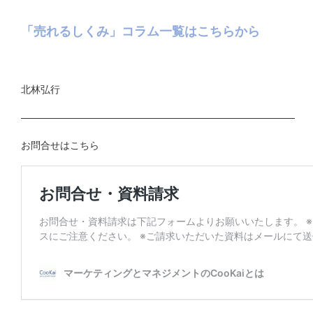
「売れるしくみ」コラム一覧はこちらから
北林弘行
————————————————————————————
お問合せはこちら