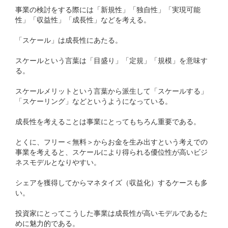
事業の検討をする際には「新規性」「独自性」「実現可能
性」「収益性」「成長性」などを考える。
「スケール」は成長性にあたる。
スケールという言葉は「目盛り」「定規」「規模」を意味す
る。
スケールメリットという言葉から派生して「スケールする」
「スケーリング」などというようになっている。
成長性を考えることは事業にとってもちろん重要である。
とくに、フリー＜無料＞からお金を生み出すという考えでの
事業を考えると、スケールにより得られる優位性が高いビジ
ネスモデルとなりやすい。
シェアを獲得してからマネタイズ（収益化）するケースも多
い。
投資家にとってこうした事業は成長性が高いモデルであるた
めに魅力的である。