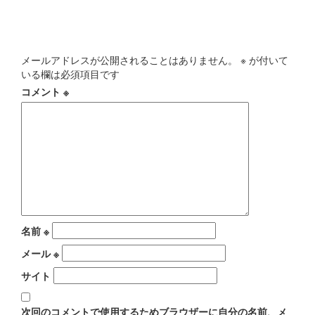
コメントを残す
メールアドレスが公開されることはありません。
※
が付いて
いる欄は必須項目です
コメント
※
名前
※
メール
※
サイト
次回のコメントで使用するためブラウザーに自分の名前、メ