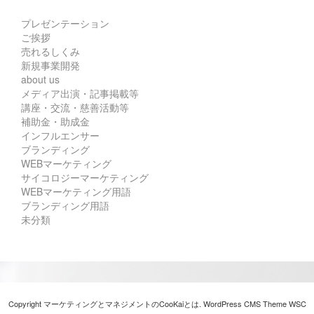
プレゼンテーション
ご挨拶
売れるしくみ
新規事業開発
about us
メディア出演・記事掲載等
講座・交流・慈善活動等
補助金・助成金
インフルエンサー
ブランディング
WEBマーケティング
サイコロジーマーケティング
WEBマーケティング用語
ブランディング用語
未分類
Copyright マーケティングとマネジメントのCooKaiとは. WordPress CMS Theme
WSC