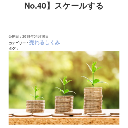
No.40】スケールする
公開日：2019年04月10日
売れるしくみ
カテゴリー：
タグ：