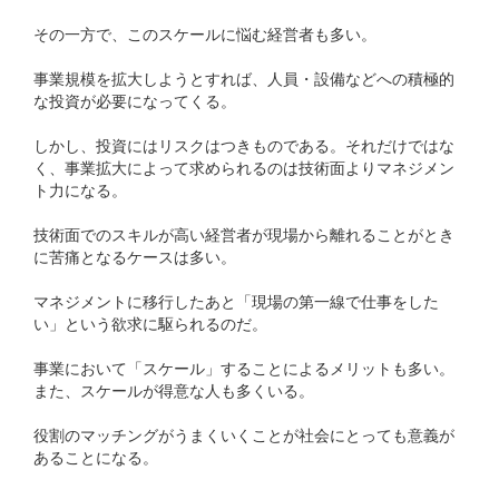
その一方で、このスケールに悩む経営者も多い。
事業規模を拡大しようとすれば、人員・設備などへの積極的
な投資が必要になってくる。
しかし、投資にはリスクはつきものである。それだけではな
く、事業拡大によって求められるのは技術面よりマネジメン
ト力になる。
技術面でのスキルが高い経営者が現場から離れることがとき
に苦痛となるケースは多い。
マネジメントに移行したあと「現場の第一線で仕事をした
い」という欲求に駆られるのだ。
事業において「スケール」することによるメリットも多い。
また、スケールが得意な人も多くいる。
役割のマッチングがうまくいくことが社会にとっても意義が
あることになる。