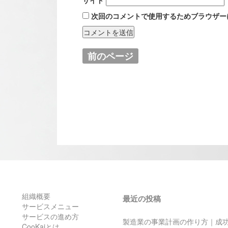
次回のコメントで使用するためブラウザー
前のページ
組織概要
最近の投稿
サービスメニュー
サービスの進め方
製造業の事業計画の作り方｜成
CooKaiとは