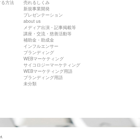
する方法
売れるしくみ
新規事業開発
プレゼンテーション
about us
メディア出演・記事掲載等
講座・交流・慈善活動等
補助金・助成金
インフルエンサー
ブランディング
WEBマーケティング
サイコロジーマーケティング
WEBマーケティング用語
ブランディング用語
未分類
t
.