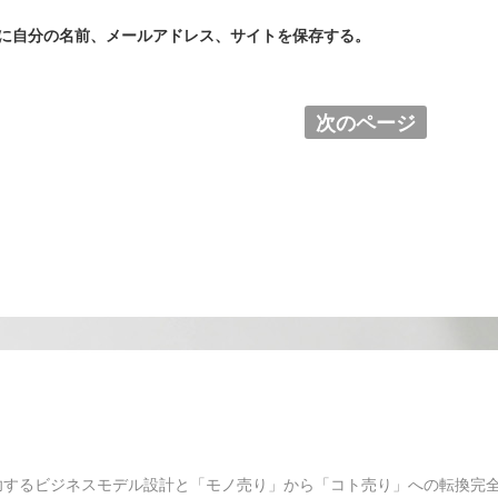
に自分の名前、メールアドレス、サイトを保存する。
次のページ
功するビジネスモデル設計と「モノ売り」から「コト売り」への転換完