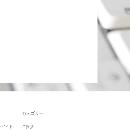
カテゴリー
全ガイド
ご挨拶