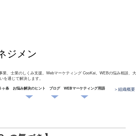
ネジメン
事業、士業のしくみ支援。Webマーケティング CooKai。WEBの悩み相談
いを通じて解決します。
５ヶ条
お悩み解決のヒント
ブログ
WEBマーケティング用語
組織概要