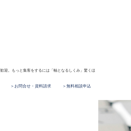
、大歓迎。もっと集客をするには「軸となるしくみ」驚くほ
お問合せ・資料請求
無料相談申込