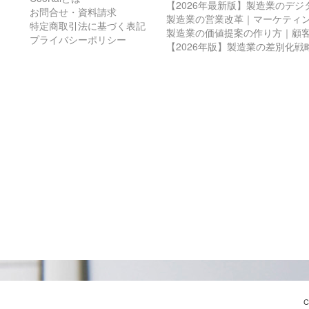
【2026年最新版】製造業のデ
お問合せ・資料請求
製造業の営業改革｜マーケティ
特定商取引法に基づく表記
製造業の価値提案の作り方｜顧
プライバシーポリシー
【2026年版】製造業の差別化
C