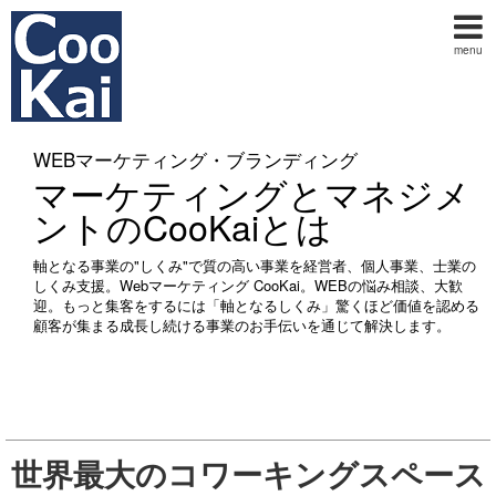
menu
WEBマーケティング・ブランディング
マーケティングとマネジメ
ントのCooKaiとは
軸となる事業の"しくみ"で質の高い事業を経営者、個人事業、士業の
しくみ支援。Webマーケティング CooKai。WEBの悩み相談、大歓
迎。もっと集客をするには「軸となるしくみ」驚くほど価値を認める
顧客が集まる成長し続ける事業のお手伝いを通じて解決します。
世界最大のコワーキングスペース