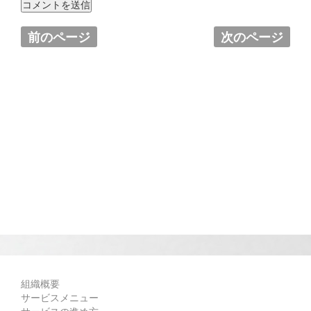
前のページ
次のページ
組織概要
サービスメニュー
サービスの進め方