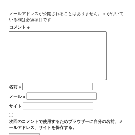
メールアドレスが公開されることはありません。
※
が付いて
いる欄は必須項目です
コメント
※
名前
※
メール
※
サイト
次回のコメントで使用するためブラウザーに自分の名前、メ
ールアドレス、サイトを保存する。