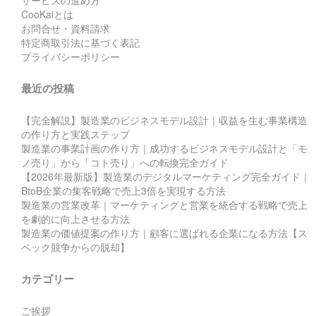
CooKaiとは
お問合せ・資料請求
特定商取引法に基づく表記
プライバシーポリシー
最近の投稿
【完全解説】製造業のビジネスモデル設計｜収益を生む事業構造
の作り方と実践ステップ
製造業の事業計画の作り方｜成功するビジネスモデル設計と「モ
ノ売り」から「コト売り」への転換完全ガイド
【2026年最新版】製造業のデジタルマーケティング完全ガイド｜
BtoB企業の集客戦略で売上3倍を実現する方法
製造業の営業改革｜マーケティングと営業を統合する戦略で売上
を劇的に向上させる方法
製造業の価値提案の作り方｜顧客に選ばれる企業になる方法【ス
ペック競争からの脱却】
カテゴリー
ご挨拶