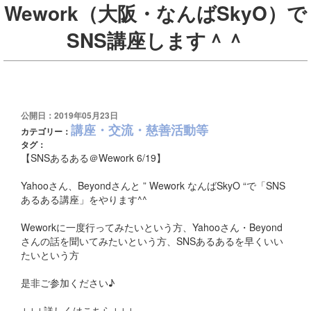
Wework（大阪・なんばSkyO）で
SNS講座します＾＾
公開日：2019年05月23日
講座・交流・慈善活動等
カテゴリー：
タグ：
【SNSあるある＠Wework 6/19】
Yahooさん、Beyondさんと ” Wework なんばSkyO “で「SNS
あるある講座」をやります^^
Weworkに一度行ってみたいという方、Yahooさん・Beyond
さんの話を聞いてみたいという方、SNSあるあるを早くいい
たいという方
是非ご参加ください♪
↓↓↓詳しくはこちら↓↓↓