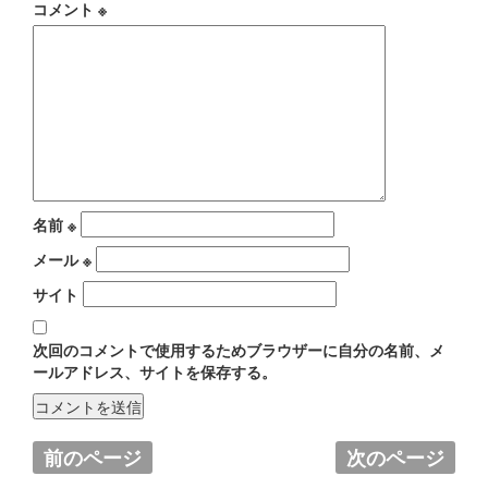
コメント
※
名前
※
メール
※
サイト
次回のコメントで使用するためブラウザーに自分の名前、メ
ールアドレス、サイトを保存する。
前のページ
次のページ