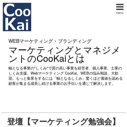
menu
WEBマーケティング・ブランディング
マーケティングとマネジメ
ントのCooKaiとは
軸となる事業の"しくみ"で質の高い事業を経営者、個人事業、士業の
しくみ支援。Webマーケティング CooKai。WEBの悩み相談、大歓
迎。もっと集客をするには「軸となるしくみ」驚くほど価値を認める
顧客が集まる成長し続ける事業のお手伝いを通じて解決します。
登壇【マーケティング勉強会】