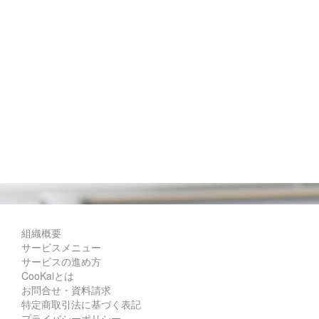
組織概要
サービスメニュー
サービスの進め方
CooKaiとは
お問合せ・資料請求
特定商取引法に基づく表記
プライバシーポリシー