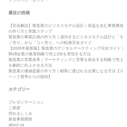
最近の投稿
【完全解説】製造業のビジネスモデル設計｜収益を生む事業構造
の作り方と実践ステップ
製造業の事業計画の作り方｜成功するビジネスモデル設計と「モ
ノ売り」から「コト売り」への転換完全ガイド
【2026年最新版】製造業のデジタルマーケティング完全ガイド｜
BtoB企業の集客戦略で売上3倍を実現する方法
製造業の営業改革｜マーケティングと営業を統合する戦略で売上
を劇的に向上させる方法
製造業の価値提案の作り方｜顧客に選ばれる企業になる方法【ス
ペック競争からの脱却】
カテゴリー
プレゼンテーション
ご挨拶
売れるしくみ
新規事業開発
about us