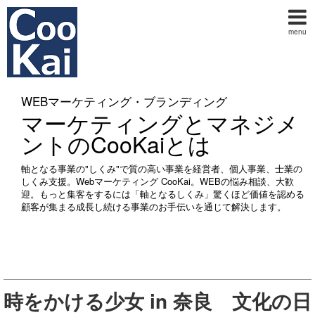
menu
WEBマーケティング・ブランディング
マーケティングとマネジメ
ントのCooKaiとは
軸となる事業の"しくみ"で質の高い事業を経営者、個人事業、士業の
しくみ支援。Webマーケティング CooKai。WEBの悩み相談、大歓
迎。もっと集客をするには「軸となるしくみ」驚くほど価値を認める
顧客が集まる成長し続ける事業のお手伝いを通じて解決します。
時をかける少女 in 奈良 文化の日