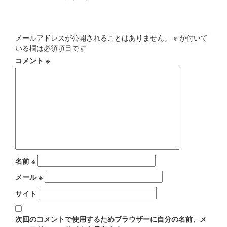
コメントを残す
メールアドレスが公開されることはありません。
※
が付いて
いる欄は必須項目です
コメント
※
名前
※
メール
※
サイト
次回のコメントで使用するためブラウザーに自分の名前、メ