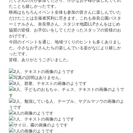
たことも嬉しかったです。
映画はもちろんイベント全体も参加の皆さんに楽しんでいた
だけたことは主催者冥利に尽きます。これも奈良公園バスタ
ーミナルさん、奈良県さん、スタジオ地図LLPさんをはじめ
協賛の皆様、お手伝いをしてくださったスタッフの皆様のお
かげです。
今回のイベントを通じ、地域づくりのヒントも多くありまし
た。小さなお子さんたちの楽しんでいる姿がなにより嬉しか
ったです。
皆様、ありがとうございました。