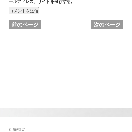
ールアドレス、サイトを保存する。
前のページ
次のページ
組織概要