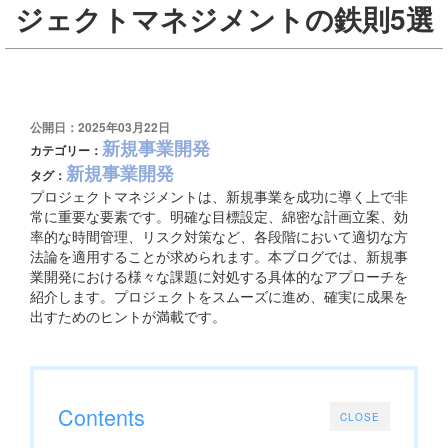
ジェクトマネジメントの鉄則5選
公開日：2025年03月22日
新規事業開発
カテゴリー：
新規事業開発
タグ：
プロジェクトマネジメントは、新規事業を成功に導く上で非
常に重要な要素です。明確な目標設定、綿密な計画立案、効
率的な時間管理、リスク対策など、各段階において適切な方
法論を適用することが求められます。本ブログでは、新規事
業開発における様々な課題に対処する具体的なアプローチを
紹介します。プロジェクトをスムーズに進め、確実に成果を
出すためのヒントが満載です。
Contents
CLOSE