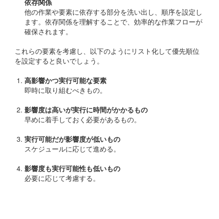
依存関係
他の作業や要素に依存する部分を洗い出し、順序を設定し
ます。依存関係を理解することで、効率的な作業フローが
確保されます。
これらの要素を考慮し、以下のようにリスト化して優先順位
を設定すると良いでしょう。
高影響かつ実行可能な要素
即時に取り組むべきもの。
影響度は高いが実行に時間がかかるもの
早めに着手しておく必要があるもの。
実行可能だが影響度が低いもの
スケジュールに応じて進める。
影響度も実行可能性も低いもの
必要に応じて考慮する。
スコープと優先順位の管理