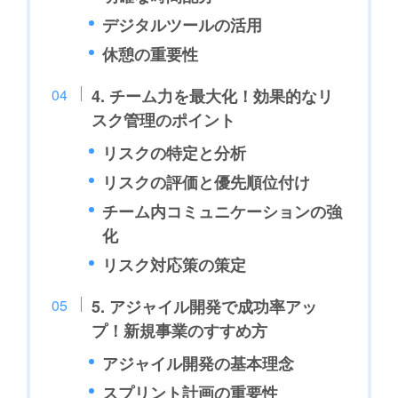
デジタルツールの活用
休憩の重要性
4. チーム力を最大化！効果的なリ
スク管理のポイント
リスクの特定と分析
リスクの評価と優先順位付け
チーム内コミュニケーションの強
化
リスク対応策の策定
5. アジャイル開発で成功率アッ
プ！新規事業のすすめ方
アジャイル開発の基本理念
スプリント計画の重要性