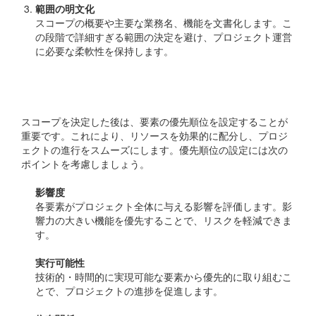
範囲の明文化
スコープの概要や主要な業務名、機能を文書化します。こ
の段階で詳細すぎる範囲の決定を避け、プロジェクト運営
に必要な柔軟性を保持します。
優先順位の設定
スコープを決定した後は、要素の優先順位を設定することが
重要です。これにより、リソースを効果的に配分し、プロジ
ェクトの進行をスムーズにします。優先順位の設定には次の
ポイントを考慮しましょう。
影響度
各要素がプロジェクト全体に与える影響を評価します。影
響力の大きい機能を優先することで、リスクを軽減できま
す。
実行可能性
技術的・時間的に実現可能な要素から優先的に取り組むこ
とで、プロジェクトの進捗を促進します。