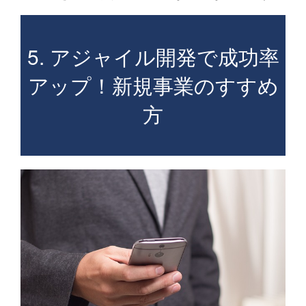
5. アジャイル開発で成功率
アップ！新規事業のすすめ
方