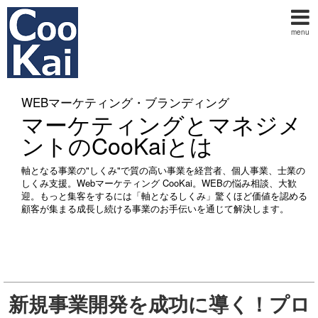
menu
WEBマーケティング・ブランディング
マーケティングとマネジメ
ントのCooKaiとは
軸となる事業の"しくみ"で質の高い事業を経営者、個人事業、士業の
しくみ支援。Webマーケティング CooKai。WEBの悩み相談、大歓
迎。もっと集客をするには「軸となるしくみ」驚くほど価値を認める
顧客が集まる成長し続ける事業のお手伝いを通じて解決します。
新規事業開発を成功に導く！プロ