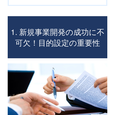
1. 新規事業開発の成功に不
可欠！目的設定の重要性