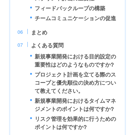
フィードバックループの構築
チームコミュニケーションの促進
まとめ
よくある質問
新規事業開発における目的設定の
重要性はどのようなものですか?
プロジェクト計画を立てる際のス
コープと優先順位の決め方につい
て教えてください。
新規事業開発におけるタイムマネ
ジメントのポイントは何ですか?
リスク管理を効果的に行うための
ポイントは何ですか?