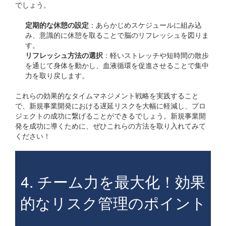
でしょう。
定期的な休憩の設定
：あらかじめスケジュールに組み込
み、意識的に休憩を取ることで脳のリフレッシュを図りま
す。
リフレッシュ方法の選択
：軽いストレッチや短時間の散歩
を通じて身体を動かし、血液循環を促進させることで集中
力を取り戻します。
これらの効果的なタイムマネジメント戦略を実践すること
で、新規事業開発における遅延リスクを大幅に軽減し、プロ
ジェクトの成功に繋げることができるでしょう。新規事業開
発を成功に導くために、ぜひこれらの方法を取り入れてみて
ください！
4. チーム力を最大化！効果
的なリスク管理のポイント