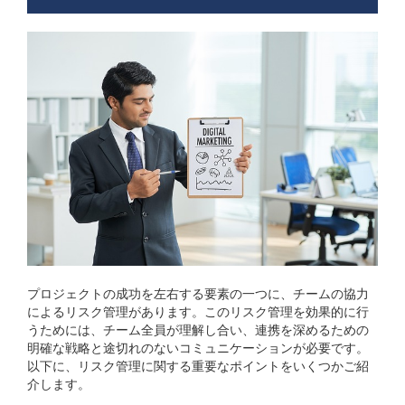
プロジェクトの成功を左右する要素の一つに、チームの協力
によるリスク管理があります。このリスク管理を効果的に行
うためには、チーム全員が理解し合い、連携を深めるための
明確な戦略と途切れのないコミュニケーションが必要です。
以下に、リスク管理に関する重要なポイントをいくつかご紹
介します。