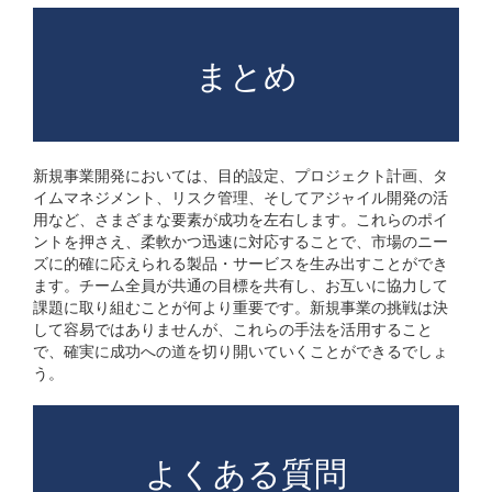
まとめ
新規事業開発においては、目的設定、プロジェクト計画、タ
イムマネジメント、リスク管理、そしてアジャイル開発の活
用など、さまざまな要素が成功を左右します。これらのポイ
ントを押さえ、柔軟かつ迅速に対応することで、市場のニー
ズに的確に応えられる製品・サービスを生み出すことができ
ます。チーム全員が共通の目標を共有し、お互いに協力して
課題に取り組むことが何より重要です。新規事業の挑戦は決
して容易ではありませんが、これらの手法を活用すること
で、確実に成功への道を切り開いていくことができるでしょ
う。
よくある質問