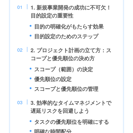
1. 新規事業開発の成功に不可欠！
目的設定の重要性
目的の明確化がもたらす効果
目的設定のためのステップ
2. プロジェクト計画の立て方：ス
コープと優先順位の決め方
スコープ（範囲）の決定
優先順位の設定
スコープと優先順位の管理
3. 効率的なタイムマネジメントで
遅延リスクを回避しよう
タスクの優先順位を明確にする
明確な時間配分