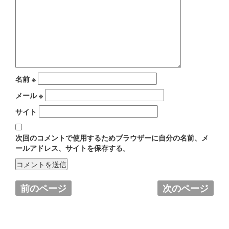
名前
※
メール
※
サイト
次回のコメントで使用するためブラウザーに自分の名前、メ
ールアドレス、サイトを保存する。
前のページ
次のページ