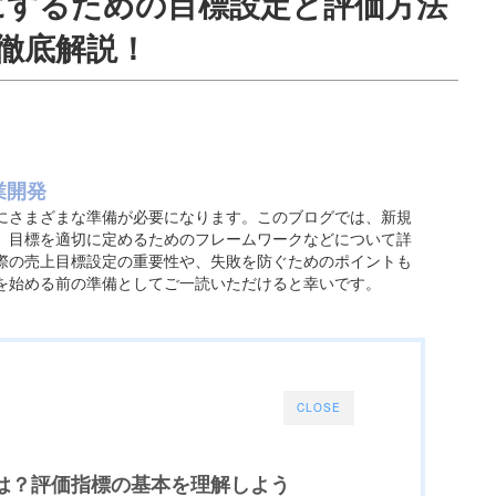
にするための目標設定と評価方法
徹底解説！
業開発
にさまざまな準備が必要になります。このブログでは、新規
、目標を適切に定めるためのフレームワークなどについて詳
際の売上目標設定の重要性や、失敗を防ぐためのポイントも
を始める前の準備としてご一読いただけると幸いです。
CLOSE
とは？評価指標の基本を理解しよう