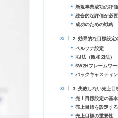
新規事業成功の評価
総合的な評価が必要
成功のための戦略
2. 効果的な目標設
ペルソナ設定
KJ法（親和図法）
6W2Hフレームワー
バックキャスティン
3. 失敗しない売上
売上目標設定の基本
売上目標を設定する
売上目標の重要性