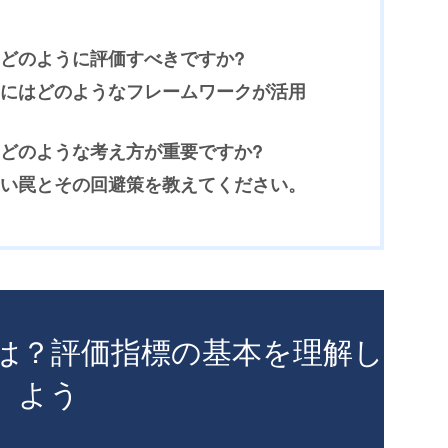
どのように評価すべきですか?
にはどのようなフレームワークが活用
どのような考え方が重要ですか?
い罠とその回避策を教えてください。
とは？評価指標の基本を理解し
よう