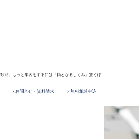
、大歓迎。もっと集客をするには「軸となるしくみ」驚くほ
お問合せ・資料請求
無料相談申込