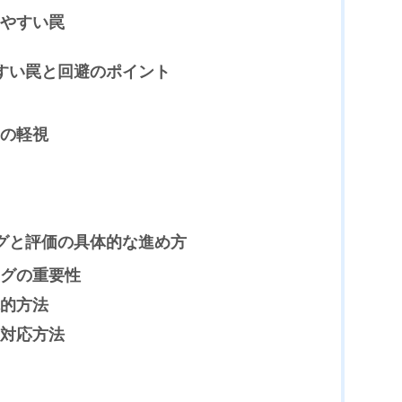
やすい罠
やすい罠と回避のポイント
の軽視
ングと評価の具体的な進め方
グの重要性
的方法
対応方法