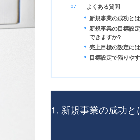
よくある質問
新規事業の成功とは
新規事業の目標設定
できますか?
売上目標の設定には
目標設定で陥りやす
1. 新規事業の成功