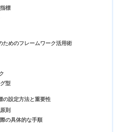
指標
定のためのフレームワーク活用術
ク
グ型
目標の設定方法と重要性
原則
際の具体的な手順