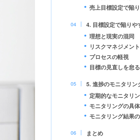
売上目標設定で陥り
4. 目標設定で陥り
理想と現実の混同
リスクマネジメント
プロセスの軽視
目標の見直しを怠る
5. 進捗のモニタリ
定期的なモニタリン
モニタリングの具体
モニタリング結果の
まとめ