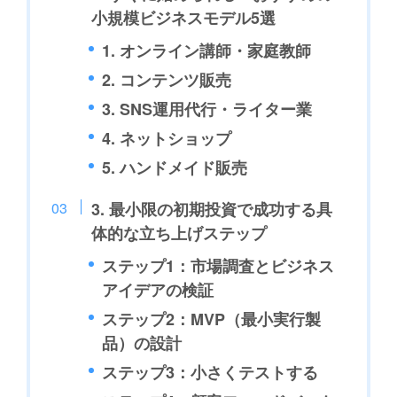
小規模ビジネスモデル5選
1. オンライン講師・家庭教師
2. コンテンツ販売
3. SNS運用代行・ライター業
4. ネットショップ
5. ハンドメイド販売
3. 最小限の初期投資で成功する具
体的な立ち上げステップ
ステップ1：市場調査とビジネス
アイデアの検証
ステップ2：MVP（最小実行製
品）の設計
ステップ3：小さくテストする