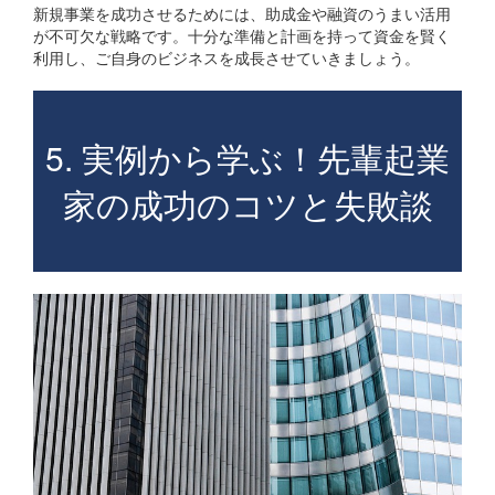
新規事業を成功させるためには、助成金や融資のうまい活用
が不可欠な戦略です。十分な準備と計画を持って資金を賢く
利用し、ご自身のビジネスを成長させていきましょう。
5. 実例から学ぶ！先輩起業
家の成功のコツと失敗談