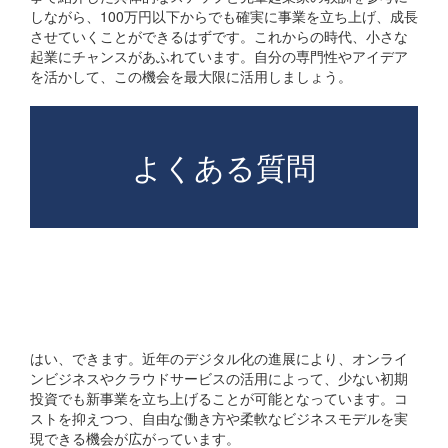
しながら、100万円以下からでも確実に事業を立ち上げ、成長
させていくことができるはずです。これからの時代、小さな
起業にチャンスがあふれています。自分の専門性やアイデア
を活かして、この機会を最大限に活用しましょう。
よくある質問
100万円以下で起業するこ
とはできますか？
はい、できます。近年のデジタル化の進展により、オンライ
ンビジネスやクラウドサービスの活用によって、少ない初期
投資でも新事業を立ち上げることが可能となっています。コ
ストを抑えつつ、自由な働き方や柔軟なビジネスモデルを実
現できる機会が広がっています。