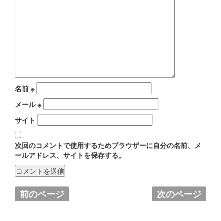
名前
※
メール
※
サイト
次回のコメントで使用するためブラウザーに自分の名前、メ
ールアドレス、サイトを保存する。
前のページ
次のページ