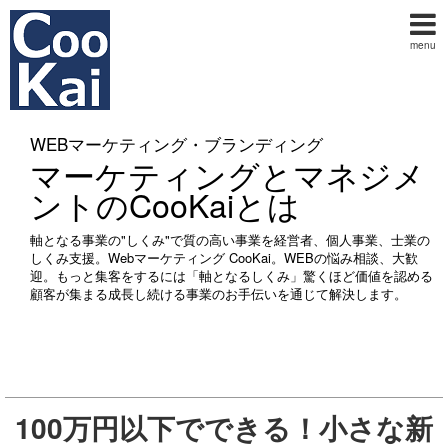
menu
WEBマーケティング・ブランディング
マーケティングとマネジメ
ントのCooKaiとは
軸となる事業の"しくみ"で質の高い事業を経営者、個人事業、士業の
しくみ支援。Webマーケティング CooKai。WEBの悩み相談、大歓
迎。もっと集客をするには「軸となるしくみ」驚くほど価値を認める
顧客が集まる成長し続ける事業のお手伝いを通じて解決します。
100万円以下でできる！小さな新