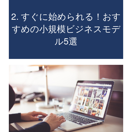
2. すぐに始められる！おす
すめの小規模ビジネスモデ
ル5選