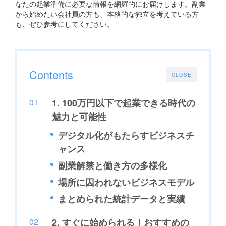
なたの起業準備に必要な情報を網羅的にお届けします。副業
から始めたい会社員の方も、本格的な独立を考えている方
も、ぜひ参考にしてください。
Contents
CLOSE
1. 100万円以下で起業できる時代の
魅力と可能性
デジタル化がもたらすビジネスチ
ャンス
副業解禁と働き方の多様化
場所に囚われないビジネスモデル
まとめられた統計データと実績
2. すぐに始められる！おすすめの