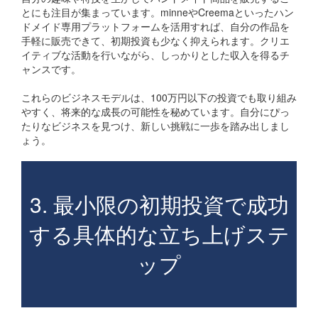
とにも注目が集まっています。minneやCreemaといったハン
ドメイド専用プラットフォームを活用すれば、自分の作品を
手軽に販売できて、初期投資も少なく抑えられます。クリエ
イティブな活動を行いながら、しっかりとした収入を得るチ
ャンスです。
これらのビジネスモデルは、100万円以下の投資でも取り組み
やすく、将来的な成長の可能性を秘めています。自分にぴっ
たりなビジネスを見つけ、新しい挑戦に一歩を踏み出しまし
ょう。
3. 最小限の初期投資で成功
する具体的な立ち上げステ
ップ