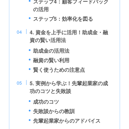
ステップ4：顧客フィードバック
の活用
ステップ5：効率化を図る
4. 資金を上手に活用！助成金・融
資の賢い活用法
助成金の活用法
融資の賢い利用
賢く使うための注意点
5. 実例から学ぶ！先輩起業家の成
功のコツと失敗談
成功のコツ
失敗談からの教訓
先輩起業家からのアドバイス