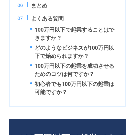
まとめ
よくある質問
100万円以下で起業することはで
きますか？
どのようなビジネスが100万円以
下で始められますか？
100万円以下の起業を成功させる
ためのコツは何ですか？
初心者でも100万円以下の起業は
可能ですか？