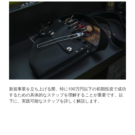
新規事業を立ち上げる際、特に100万円以下の初期投資で成功
するための具体的なステップを理解することが重要です。以
下に、実践可能なステップを詳しく解説します。
ステップ1：市場調査とビ
ジネスアイデアの検証