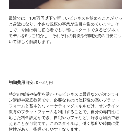
最近では、100万円以下で新しいビジネスを始めることがぐっ
と身近になり、小さな規模の事業が注目を集めています。そ
こで、今回は特に初心者でも手軽にスタートできるビジネス
モデルを5つご紹介し、それぞれの特徴や初期投資の目安につ
いて詳しく解説します。
1. オンライン講師・家庭教
師
初期費用目安:
0～2万円
特定の知識や技術を活かせるビジネスに最適なのがオンライ
ン講師や家庭教師です。必要なものは信頼性の高いプラット
フォームと基本的なマーケティングスキルだけ。オンライン
教育のプラットフォームを利用することで、自分の専門性に
応じた料金設定ができ、自宅やカフェなど、好きな場所で教
えることが可能です。このスタイルは、働く場所や時間に柔
軟性があり、指導がしやすくなります。