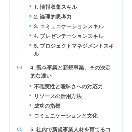
1. 情報収集スキル
2. 論理的思考力
3. コミュニケーションスキル
4. プレゼンテーションスキル
5. プロジェクトマネジメントスキ
ル
4. 既存事業と新規事業、その決定
的な違い
不確実性と曖昧さへの対応力
リソースの活用方法
成功の指標
コミュニケーションと文化
5. 社内で新規事業人材を育てるコ