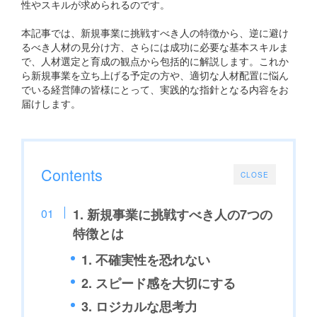
性やスキルが求められるのです。
本記事では、新規事業に挑戦すべき人の特徴から、逆に避け
るべき人材の見分け方、さらには成功に必要な基本スキルま
で、人材選定と育成の観点から包括的に解説します。これか
ら新規事業を立ち上げる予定の方や、適切な人材配置に悩ん
でいる経営陣の皆様にとって、実践的な指針となる内容をお
届けします。
Contents
CLOSE
1. 新規事業に挑戦すべき人の7つの
特徴とは
1. 不確実性を恐れない
2. スピード感を大切にする
3. ロジカルな思考力