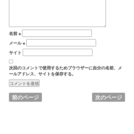
名前
※
メール
※
サイト
次回のコメントで使用するためブラウザーに自分の名前、メ
ールアドレス、サイトを保存する。
前のページ
次のページ