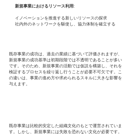
新規事業におけるリソース利用
:
イノベーションを推進する新しいリソースの探求
社内外のネットワークを駆使し、協力体制を確立する
成功の指標
既存事業の成功は、過去の業績に基づいて評価されますが、
新規事業の成功基準は初期段階では不透明であることが多い
です。そのため、新規事業の活動では仮説を構築し、それを
検証するプロセスを繰り返し行うことが必要不可欠です。こ
の違いは、事業の進め方や求められるスキルに大きな影響を
与えます。
コミュニケーションと文
化
既存事業は比較的安定した組織文化のもとで運営されていま
す。しかし、新規事業には失敗を恐れない文化が必要です。