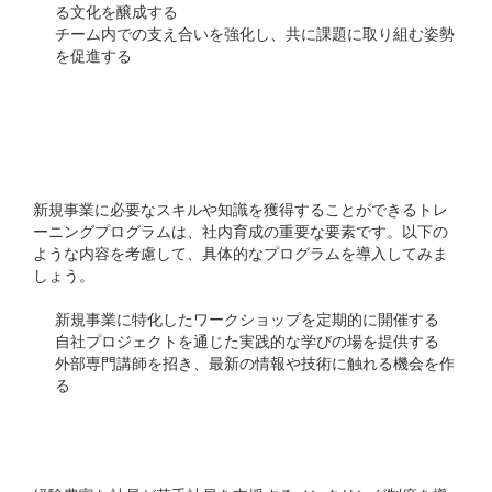
る文化を醸成する
チーム内での支え合いを強化し、共に課題に取り組む姿勢
を促進する
トレーニングプログラム
の実施
新規事業に必要なスキルや知識を獲得することができるトレ
ーニングプログラムは、社内育成の重要な要素です。以下の
ような内容を考慮して、具体的なプログラムを導入してみま
しょう。
新規事業に特化したワークショップを定期的に開催する
自社プロジェクトを通じた実践的な学びの場を提供する
外部専門講師を招き、最新の情報や技術に触れる機会を作
る
メンタリング制度の導入