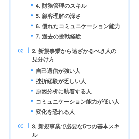
4. 財務管理のスキル
5. 顧客理解の深さ
6. 優れたコミュニケーション能力
7. 過去の挑戦経験
2. 新規事業から遠ざかるべき人の
見分け方
自己過信が強い人
挫折経験が乏しい人
原因分析に執着する人
コミュニケーション能力が低い人
変化を恐れる人
3. 新規事業で必要な5つの基本スキ
ル