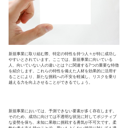
新規事業に取り組む際、特定の特性を持つ人々が特に成功し
やすいとされています。ここでは、
新規事業に向いている
人、向いていない人の違いとは？
に関連する7つの重要な特徴
を紹介します。これらの特性を備えた人材を効果的に活用す
ることにより、新たな挑戦への不安を軽減し、リスクを乗り
越える力を向上させることができるでしょう。
1. 不確実性を恐れない
新規事業においては、予測できない要素が多く存在します。
そのため、成功に向けては不透明な状況に対してポジティブ
な姿勢を保ち、未知に果敢に挑戦する勇気が不可欠です。柔
軟な考え方を持つことで、思いもよらない状況に対しても適