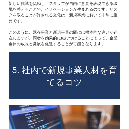
新しい挑戦を奨励し、スタッフが自由に意見を表現できる環
境を整えることで、イノベーションが生まれるのです。リス
クを取ることが許される文化は、新規事業において非常に重
要です。
このように、既存事業と新規事業の間には根本的な違いが存
在しますが、両者を効果的に結びつけることによって、企業
全体の成長と発展を促進することが可能となります。
5. 社内で新規事業人材を育
てるコツ