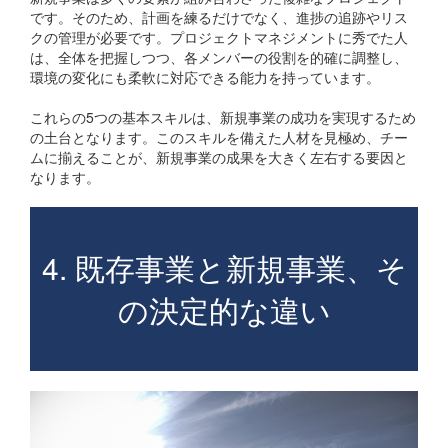
です。そのため、計画を練るだけでなく、進捗の追跡やリス
クの管理が必要です。プロジェクトマネジメントに秀でた人
は、全体を把握しつつ、各メンバーの役割を的確に調整し、
環境の変化にも柔軟に対応できる能力を持っています。
これらの5つの基本スキルは、新規事業の成功を実現するため
の土台となります。このスキルを備えた人材を見極め、チー
ムに揃えることが、新規事業の成果を大きく左右する要因と
なります。
4. 既存事業と新規事業、そ
の決定的な違い