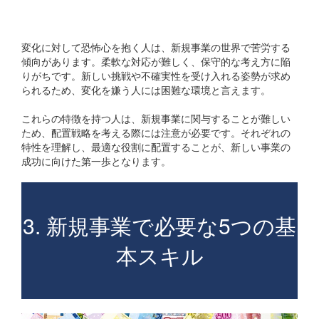
変化を恐れる人
変化に対して恐怖心を抱く人は、新規事業の世界で苦労する
傾向があります。柔軟な対応が難しく、保守的な考え方に陥
りがちです。新しい挑戦や不確実性を受け入れる姿勢が求め
られるため、変化を嫌う人には困難な環境と言えます。
これらの特徴を持つ人は、新規事業に関与することが難しい
ため、配置戦略を考える際には注意が必要です。それぞれの
特性を理解し、最適な役割に配置することが、新しい事業の
成功に向けた第一歩となります。
3. 新規事業で必要な5つの基
本スキル