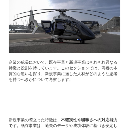
企業の成長において、既存事業と新規事業はそれぞれ異なる
特徴と役割を持っています。このセクションでは、両者の本
質的な違いを探り、新規事業に適した人材がどのような思考
を持つべきかについて考察します。
不確実性と曖昧さへの対応
力
新規事業の際立った特徴は、
不確実性や曖昧さへの対応能力
です。既存事業は、過去のデータや成功体験に基づき安定し