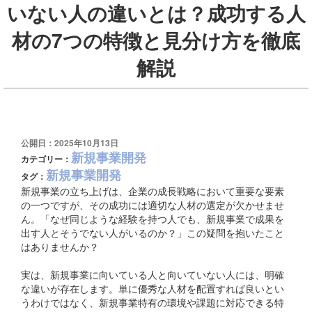
いない人の違いとは？成功する人
材の7つの特徴と見分け方を徹底
解説
公開日：2025年10月13日
新規事業開発
カテゴリー：
新規事業開発
タグ：
新規事業の立ち上げは、企業の成長戦略において重要な要素
の一つですが、その成功には適切な人材の選定が欠かせませ
ん。「なぜ同じような経験を持つ人でも、新規事業で成果を
出す人とそうでない人がいるのか？」この疑問を抱いたこと
はありませんか？
実は、新規事業に向いている人と向いていない人には、明確
な違いが存在します。単に優秀な人材を配置すれば良いとい
うわけではなく、新規事業特有の環境や課題に対応できる特