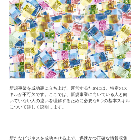
新規事業を成功裏に立ち上げ、運営するためには、特定のス
キルが不可欠です。ここでは、新規事業に向いている人と向
いていない人の違いを理解するために必要な5つの基本スキル
について詳しく説明します。
1. 情報収集スキル
新たなビジネスを成功させる上で、迅速かつ正確な情報収集