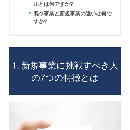
ルとは何ですか?
既存事業と新規事業の違いは何で
すか?
1. 新規事業に挑戦すべき人
の7つの特徴とは