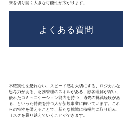
来を切り開く大きな可能性が広がります。
よくある質問
新規事業に向いている人の
特徴とは何ですか?
不確実性を恐れない、スピード感を大切にする、ロジカルな
思考力がある、財務管理のスキルがある、顧客理解が深い、
優れたコミュニケーション能力を持つ、過去の挑戦経験があ
る、といった特徴を持つ人が新規事業に向いています。これ
らの特性を備えることで、新たな挑戦に積極的に取り組み、
リスクを乗り越えていくことができます。
新規事業から遠ざかるべき