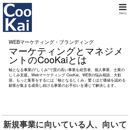
menu
WEBマーケティング・ブランディング
マーケティングとマネジメ
ントのCooKaiとは
軸となる事業の"しくみ"で質の高い事業を経営者、個人事業、士業の
しくみ支援。Webマーケティング CooKai。WEBの悩み相談、大歓
迎。もっと集客をするには「軸となるしくみ」驚くほど価値を認める
顧客が集まる成長し続ける事業のお手伝いを通じて解決します。
新規事業に向いている人、向いて