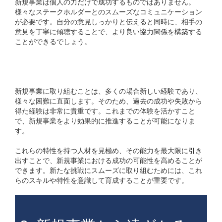
新規事業は個人の力だけで成功するものではありません。
様々なステークホルダーとのスムーズなコミュニケーション
が必要です。自分の意見しっかりと伝えると同時に、相手の
意見を丁寧に傾聴することで、より良い協力関係を構築する
ことができるでしょう。
7. 過去の挑戦経験
新規事業に取り組むことは、多くの場合新しい経験であり、
様々な困難に直面します。そのため、過去の成功や失敗から
得た経験は非常に貴重です。これまでの体験を活かすこと
で、新規事業をより効果的に推進することが可能になりま
す。
これらの特性を持つ人材を見極め、その能力を最大限に引き
出すことで、新規事業における成功の可能性を高めることが
できます。新たな挑戦にスムーズに取り組むためには、これ
らのスキルや特性を意識して育成することが重要です。