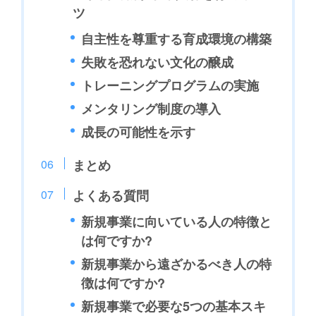
ツ
自主性を尊重する育成環境の構築
失敗を恐れない文化の醸成
トレーニングプログラムの実施
メンタリング制度の導入
成長の可能性を示す
まとめ
よくある質問
新規事業に向いている人の特徴と
は何ですか?
新規事業から遠ざかるべき人の特
徴は何ですか?
新規事業で必要な5つの基本スキ