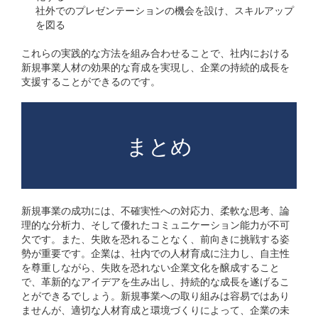
社外でのプレゼンテーションの機会を設け、スキルアップ
を図る
これらの実践的な方法を組み合わせることで、社内における
新規事業人材の効果的な育成を実現し、企業の持続的成長を
支援することができるのです。
まとめ
新規事業の成功には、不確実性への対応力、柔軟な思考、論
理的な分析力、そして優れたコミュニケーション能力が不可
欠です。また、失敗を恐れることなく、前向きに挑戦する姿
勢が重要です。企業は、社内での人材育成に注力し、自主性
を尊重しながら、失敗を恐れない企業文化を醸成すること
で、革新的なアイデアを生み出し、持続的な成長を遂げるこ
とができるでしょう。新規事業への取り組みは容易ではあり
ませんが、適切な人材育成と環境づくりによって、企業の未