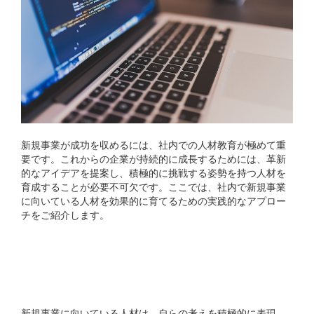
新規事業が成功を収めるには、社内での人材教育が極めて重
要です。これからの企業が持続的に成長するためには、革新
的なアイデアを提案し、積極的に挑戦する姿勢を持つ人材を
育成することが必要不可欠です。ここでは、社内で新規事業
に向いている人材を効果的に育てるための実践的なアプロー
チをご紹介します。
自主性を尊重する育成環境
の構築
新規事業に向いている人材は、自らの考えを積極的に表現