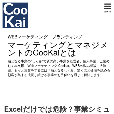
menu
WEBマーケティング・ブランディング
マーケティングとマネジメ
ントのCooKaiとは
軸となる事業の"しくみ"で質の高い事業を経営者、個人事業、士業の
しくみ支援。Webマーケティング CooKai。WEBの悩み相談、大歓
迎。もっと集客をするには「軸となるしくみ」驚くほど価値を認める
顧客が集まる成長し続ける事業のお手伝いを通じて解決します。
Excelだけでは危険？事業シミュ