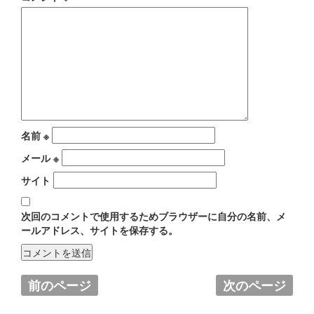
名前
※
メール
※
サイト
次回のコメントで使用するためブラウザーに自分の名前、メ
ールアドレス、サイトを保存する。
前のページ
次のページ