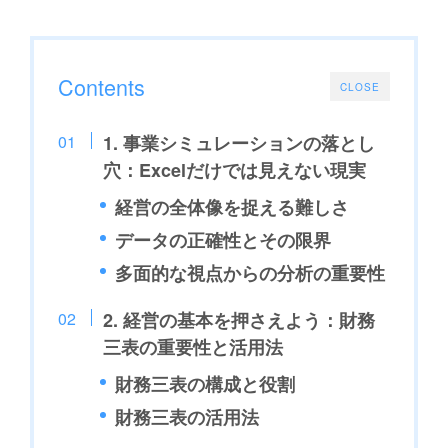
Contents
CLOSE
1. 事業シミュレーションの落とし
穴：Excelだけでは見えない現実
経営の全体像を捉える難しさ
データの正確性とその限界
多面的な視点からの分析の重要性
2. 経営の基本を押さえよう：財務
三表の重要性と活用法
財務三表の構成と役割
財務三表の活用法