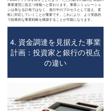
事業運営に役立つ情報へと変わります。事業シミュレーショ
ンは単なる計画ではなく、進行中のプロセスとして捉え、柔
軟に対応していくことが重要です。これにより、より実践的
で効果的な事業戦略を構築することが可能になります。
4. 資金調達を見据えた事業
計画：投資家と銀行の視点
の違い