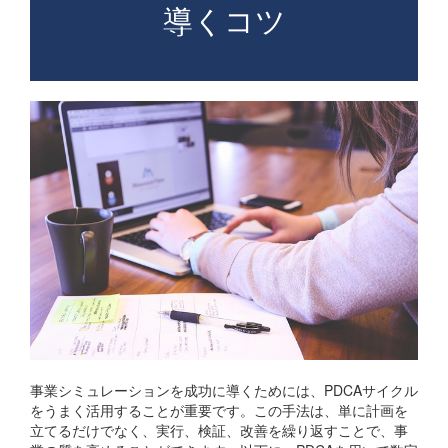
導くコツ
事業シミュレーションを成功に導くためには、PDCAサイクル
をうまく活用することが重要です。この手法は、単に計画を
立てるだけでなく、実行、検証、改善を繰り返すことで、事