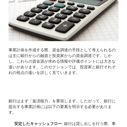
事業計画を作成する際、資金調達の手段として考えられるの
は主に銀行からの融資と投資家からの資金調達です。しか
し、これらの資金源が求める情報や評価ポイントには大きな
違いがあります。このセクションでは、投資家と銀行それぞ
れの視点の違いを詳しく見ていきます。
銀行の視点
銀行はまず「返済能力」を重視します。したがって、銀行に
提出する事業計画には以下の要素を明示する必要がありま
す。
安定したキャッシュフロー
: 銀行は貸し出しを行う際、事