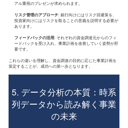
アル重視のプレゼンが求められます。
リスク管理のアプローチ
: 銀行向けにはリスク回避策を、
投資家向けにはリスクを取ることの意義を説明する必要が
あります。
フィードバックの活用
: それぞれの資金調達元からのフィ
ードバックを受け入れ、事業計画を改善していく姿勢が肝
要です。
これらの違いを理解し、資金調達の目的に応じた事業計画を
策定することが、成功への第一歩となります。
5. データ分析の本質：時系
列データから読み解く事業
の未来