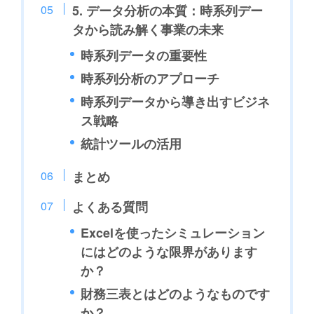
5. データ分析の本質：時系列デー
タから読み解く事業の未来
時系列データの重要性
時系列分析のアプローチ
時系列データから導き出すビジネ
ス戦略
統計ツールの活用
まとめ
よくある質問
Excelを使ったシミュレーション
にはどのような限界があります
か？
財務三表とはどのようなものです
か？