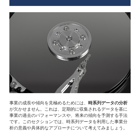
事業の成長や傾向を見極めるためには、
時系列データの分析
が欠かせません。これは、定期的に収集されるデータを基に
事業の過去のパフォーマンスや、将来の傾向を予測する手法
です。このセクションでは、時系列データを利用した事業分
析の意義や具体的なアプローチについて考えてみましょう。