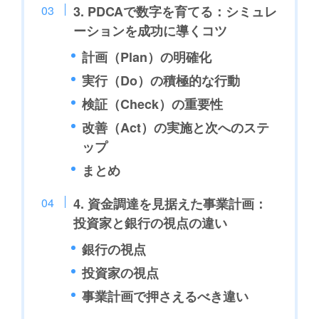
3. PDCAで数字を育てる：シミュレ
ーションを成功に導くコツ
計画（Plan）の明確化
実行（Do）の積極的な行動
検証（Check）の重要性
改善（Act）の実施と次へのステ
ップ
まとめ
4. 資金調達を見据えた事業計画：
投資家と銀行の視点の違い
銀行の視点
投資家の視点
事業計画で押さえるべき違い