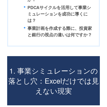
PDCAサイクルを活用して事業シ
ミュレーションを成功に導くに
は？
事業計画を作成する際に、投資家
と銀行の視点の違いは何ですか？
1. 事業シミュレーションの
落とし穴：Excelだけでは見
えない現実