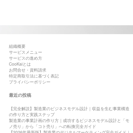
組織概要
サービスメニュー
サービスの進め方
CooKaiとは
お問合せ・資料請求
特定商取引法に基づく表記
プライバシーポリシー
最近の投稿
【完全解説】製造業のビジネスモデル設計｜収益を生む事業構造
の作り方と実践ステップ
製造業の事業計画の作り方｜成功するビジネスモデル設計と「モ
ノ売り」から「コト売り」への転換完全ガイド
【2026年最新版】製造業のデジタルマーケティング完全ガイド｜