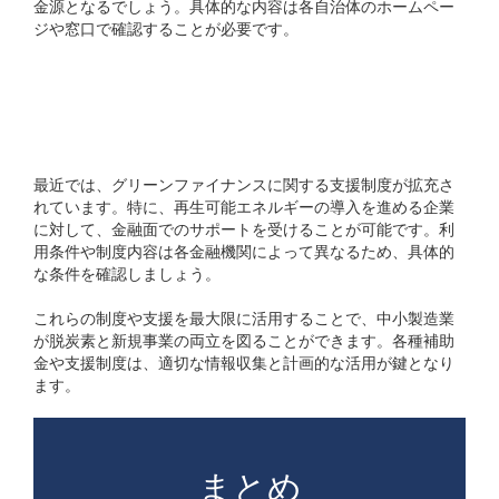
金源となるでしょう。具体的な内容は各自治体のホームペー
ジや窓口で確認することが必要です。
グリーンファイナンスの
活用
最近では、グリーンファイナンスに関する支援制度が拡充さ
れています。特に、再生可能エネルギーの導入を進める企業
に対して、金融面でのサポートを受けることが可能です。利
用条件や制度内容は各金融機関によって異なるため、具体的
な条件を確認しましょう。
これらの制度や支援を最大限に活用することで、中小製造業
が脱炭素と新規事業の両立を図ることができます。各種補助
金や支援制度は、適切な情報収集と計画的な活用が鍵となり
ます。
まとめ