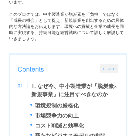
います。
このブログでは、中小製造業が脱炭素を「負担」ではなく
「成長の機会」として捉え、新規事業を創出するための具体
的な方法論をお伝えします。環境への貢献と企業の成長を同
時に実現する、持続可能な経営戦略について詳しく解説して
いきましょう。
Contents
CLOSE
1. なぜ今、中小製造業が「脱炭素×
新規事業」に注目すべきなのか
環境規制の厳格化
市場競争力の向上
コスト削減と効率化
新たなビジネスモデルの創出