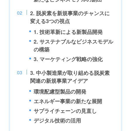
2. 脱炭素を新規事業のチャンスに
変える3つの視点
1. 技術革新による新製品開発
2. サステナブルなビジネスモデル
の構築
3. マーケティング戦略の強化
3. 中小製造業が取り組める脱炭素
関連の新規事業アイデア
環境配慮型製品の開発
エネルギー事業の新たな展開
サプライチェーンの見直し
デジタル技術の活用