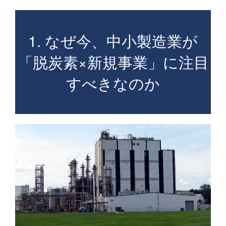
1. なぜ今、中小製造業が
「脱炭素×新規事業」に注目
すべきなのか