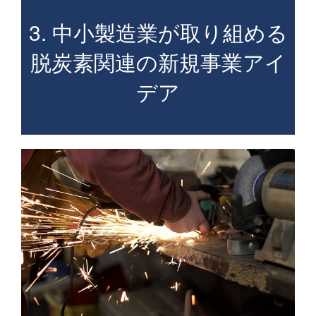
3. 中小製造業が取り組める
脱炭素関連の新規事業アイ
デア