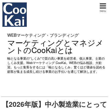
menu
WEBマーケティング・ブランディング
マーケティングとマネジメ
ントのCooKaiとは
軸となる事業の"しくみ"で質の高い事業を経営者、個人事業、士業の
しくみ支援。Webマーケティング CooKai。WEBの悩み相談、大歓
迎。もっと集客をするには「軸となるしくみ」驚くほど価値を認める
顧客が集まる成長し続ける事業のお手伝いを通じて解決します。
【2026年版】中小製造業にとって