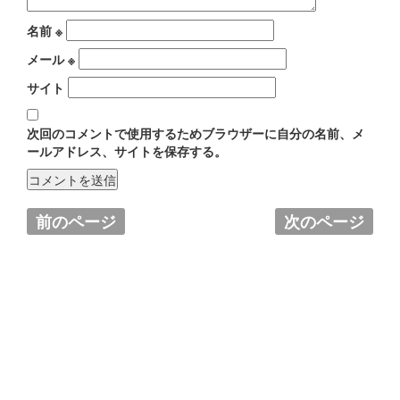
名前
※
メール
※
サイト
次回のコメントで使用するためブラウザーに自分の名前、メ
ールアドレス、サイトを保存する。
前のページ
次のページ