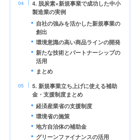
4. 脱炭素×新規事業で成功した中小
製造業の実例
自社の強みを活かした新規事業の
創出
環境意識の高い商品ラインの開発
新たな技術とパートナーシップの
活用
まとめ
5. 新規事業立ち上げに使える補助
金・支援制度まとめ
経済産業省の支援制度
環境省の施策
地方自治体の補助金
グリーンファイナンスの活用