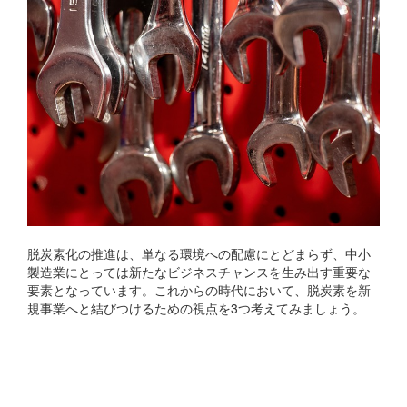
脱炭素化の推進は、単なる環境への配慮にとどまらず、中小
製造業にとっては新たなビジネスチャンスを生み出す重要な
要素となっています。これからの時代において、脱炭素を新
規事業へと結びつけるための視点を3つ考えてみましょう。
1. 技術革新による新製品開
発