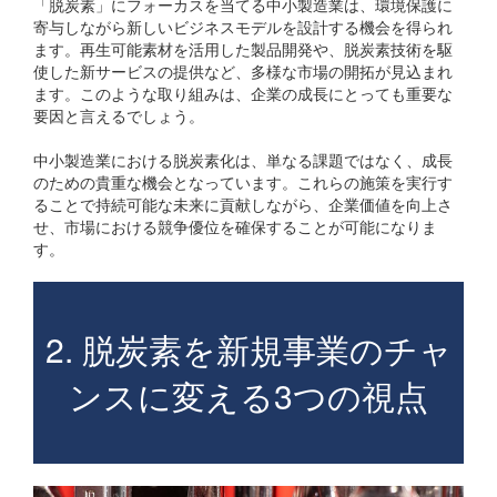
「脱炭素」にフォーカスを当てる中小製造業は、環境保護に
寄与しながら新しいビジネスモデルを設計する機会を得られ
ます。再生可能素材を活用した製品開発や、脱炭素技術を駆
使した新サービスの提供など、多様な市場の開拓が見込まれ
ます。このような取り組みは、企業の成長にとっても重要な
要因と言えるでしょう。
中小製造業における脱炭素化は、単なる課題ではなく、成長
のための貴重な機会となっています。これらの施策を実行す
ることで持続可能な未来に貢献しながら、企業価値を向上さ
せ、市場における競争優位を確保することが可能になりま
す。
2. 脱炭素を新規事業のチャ
ンスに変える3つの視点