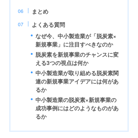
まとめ
よくある質問
なぜ今、中小製造業が「脱炭素×
新規事業」に注目すべきなのか
脱炭素を新規事業のチャンスに変
える3つの視点は何か
中小製造業が取り組める脱炭素関
連の新規事業アイデアには何があ
るか
中小製造業の脱炭素×新規事業の
成功事例にはどのようなものがあ
るか