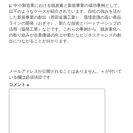
p: 中小製造業における脱炭素と新規事業の成功事例として、
以下のようなケースが紹介されています。自社の強みを活か
した新規事業の創出（恩田金属工業）、環境意識の高い商品
ラインの開発（おぎそ）、新たな技術とパートナーシップの
活用（協発工業）などです。これらの事例から、脱炭素化へ
の取り組みが企業価値の向上や新たなビジネスチャンスの創
出につながることが分かります。
コメントを残す
メールアドレスが公開されることはありません。
※
が付いて
いる欄は必須項目です
コメント
※