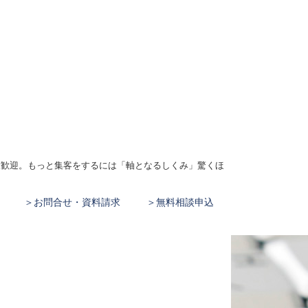
、大歓迎。もっと集客をするには「軸となるしくみ」驚くほ
お問合せ・資料請求
無料相談申込