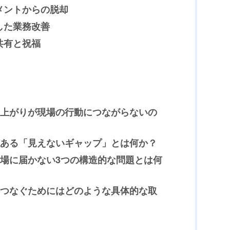
ジメントからの脱却
した業務改善
共有と祝福
上がりが現場の行動につながらないの
ある「見えないギャップ」とは何か？
場に届かない3つの構造的な問題とは何
つなぐためにはどのような具体的な取