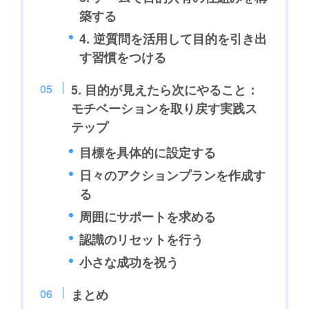
築する
4. 逆質問を活用して目的を引き出
す習慣をつける
5. 目的が見えたら次にやること：
モチベーションを取り戻す実践ス
テップ
目標を具体的に設定する
日々のアクションプランを作成す
る
周囲にサポートを求める
認識のリセットを行う
小さな成功を祝う
まとめ