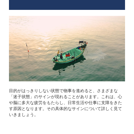
目的がはっきりしない状態で物事を進めると、さまざまな
「迷子状態」のサインが現れることがあります。これは、心
や脳に多大な疲労をもたらし、日常生活や仕事に支障をきた
す原因となります。その具体的なサインについて詳しく見て
いきましょう。
## 迷子状態の具体的なサ