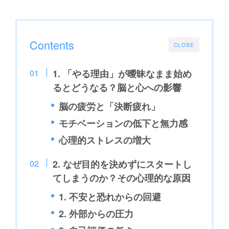
Contents
CLOSE
1. 「やる理由」が曖昧なまま始め
るとどうなる？脳と心への影響
脳の疲労と「決断疲れ」
モチベーションの低下と無力感
心理的ストレスの増大
2. なぜ目的を決めずにスタートし
てしまうのか？その心理的な原因
1. 不安と恐れからの回避
2. 外部からの圧力