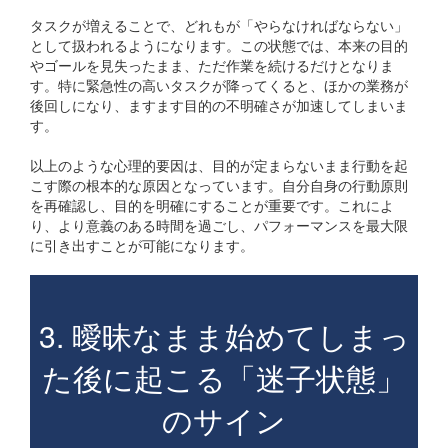
タスクが増えることで、どれもが「やらなければならない」
として扱われるようになります。この状態では、本来の目的
やゴールを見失ったまま、ただ作業を続けるだけとなりま
す。特に緊急性の高いタスクが降ってくると、ほかの業務が
後回しになり、ますます目的の不明確さが加速してしまいま
す。
以上のような心理的要因は、目的が定まらないまま行動を起
こす際の根本的な原因となっています。自分自身の行動原則
を再確認し、目的を明確にすることが重要です。これによ
り、より意義のある時間を過ごし、パフォーマンスを最大限
に引き出すことが可能になります。
3. 曖昧なまま始めてしまっ
た後に起こる「迷子状態」
のサイン