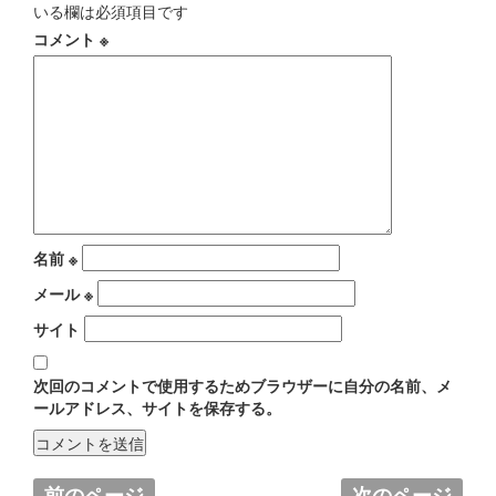
いる欄は必須項目です
コメント
※
名前
※
メール
※
サイト
次回のコメントで使用するためブラウザーに自分の名前、メ
ールアドレス、サイトを保存する。
前のページ
次のページ