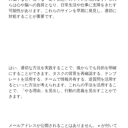
らは心や脳への負荷となり、日常生活や仕事に支障をきたす
可能性があります。これらのサインを早期に発見し、適切に
対処することが重要です。
曖昧な目的でも後からでも
目的を明確にする方法はあ
りますか？
はい、適切な方法を実践することで、後からでも目的を明確
にすることができます。タスクの背景を再確認する、テンプ
レートを活用する、チームで情報共有する、逆質問を活用す
るといった方法が考えられます。これらの手法を活用するこ
とで、「やる理由」を見出し、行動の意義を見出すことがで
きます。
コメントを残す
メールアドレスが公開されることはありません。
※
が付いて