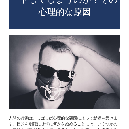
心理的な原因
人間の行動は、しばしば心理的な要因によって影響を受けま
す。目的を明確にせずに何かを始めることには、いくつかの