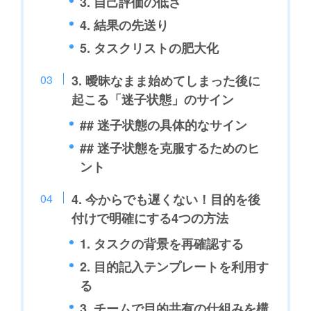
3. 自己評価の低さ
4. 結果の先送り
5. タスクリストの肥大化
3. 曖昧なまま始めてしまった後に
起こる「迷子状態」のサイン
## 迷子状態の具体的なサイン
## 迷子状態を克服するためのヒ
ント
4. 今からでも遅くない！目的を後
付けで明確にする4つの方法
1. タスクの背景を再確認する
2. 目的記入テンプレートを利用す
る
3. チームで目的共有の仕組みを構