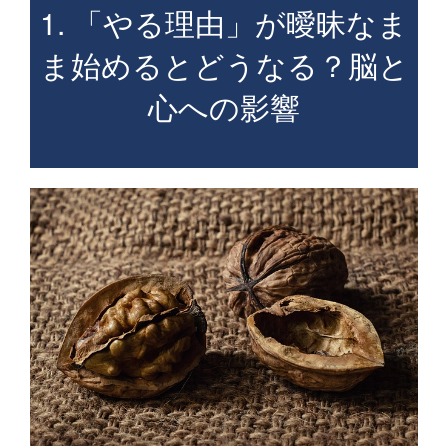
1. 「やる理由」が曖昧なま
ま始めるとどうなる？脳と
心への影響