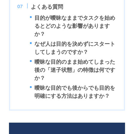
よくある質問
目的が曖昧なままでタスクを始め
るとどのような影響があります
か？
なぜ人は目的を決めずにスタート
してしまうのですか？
曖昧な目的のまま始めてしまった
後の「迷子状態」の特徴は何です
か？
曖昧な目的でも後からでも目的を
明確にする方法はありますか？