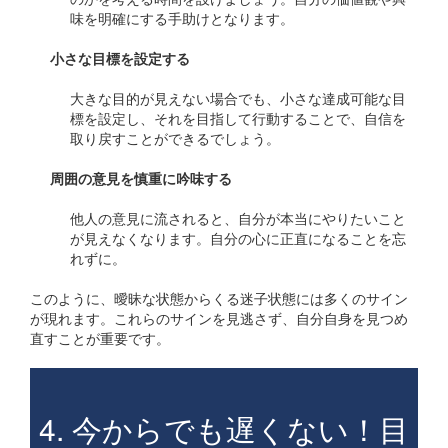
味を明確にする手助けとなります。
小さな目標を設定する
大きな目的が見えない場合でも、小さな達成可能な目
標を設定し、それを目指して行動することで、自信を
取り戻すことができるでしょう。
周囲の意見を慎重に吟味する
他人の意見に流されると、自分が本当にやりたいこと
が見えなくなります。自分の心に正直になることを忘
れずに。
このように、曖昧な状態からくる迷子状態には多くのサイン
が現れます。これらのサインを見逃さず、自分自身を見つめ
直すことが重要です。
4. 今からでも遅くない！目