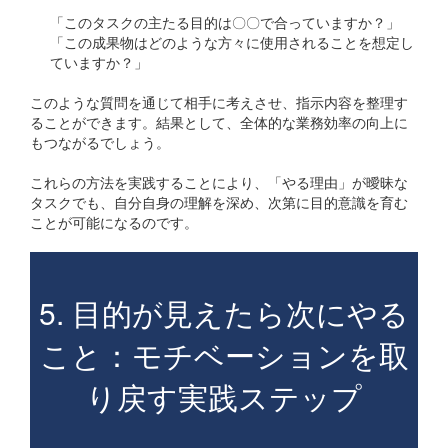
「このタスクの主たる目的は〇〇で合っていますか？」
「この成果物はどのような方々に使用されることを想定し
ていますか？」
このような質問を通じて相手に考えさせ、指示内容を整理す
ることができます。結果として、全体的な業務効率の向上に
もつながるでしょう。
これらの方法を実践することにより、「やる理由」が曖昧な
タスクでも、自分自身の理解を深め、次第に目的意識を育む
ことが可能になるのです。
5. 目的が見えたら次にやる
こと：モチベーションを取
り戻す実践ステップ