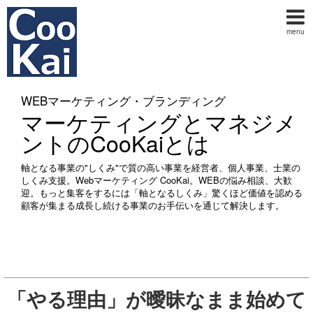
menu
WEBマーケティング・ブランディング
マーケティングとマネジメ
ントのCooKaiとは
軸となる事業の"しくみ"で質の高い事業を経営者、個人事業、士業の
しくみ支援。Webマーケティング CooKai。WEBの悩み相談、大歓
迎。もっと集客をするには「軸となるしくみ」驚くほど価値を認める
顧客が集まる成長し続ける事業のお手伝いを通じて解決します。
「やる理由」が曖昧なまま始めて