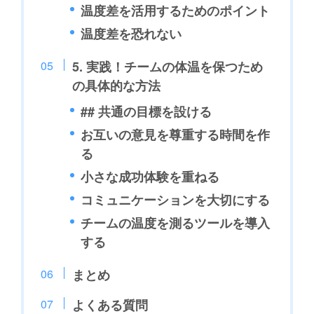
温度差を活用するためのポイント
温度差を恐れない
5. 実践！チームの体温を保つため
の具体的な方法
## 共通の目標を設ける
お互いの意見を尊重する時間を作
る
小さな成功体験を重ねる
コミュニケーションを大切にする
チームの温度を測るツールを導入
する
まとめ
よくある質問