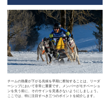
チームの熱量が下がる兆候を早期に察知することは、リーダ
ーシップにおいて非常に重要です。メンバーがモチベーショ
ンを失う前に、そのサインを見逃さないようにしましょう。
ここでは、特に注目すべき三つのポイントを紹介します。
メンバーのコミュニケー