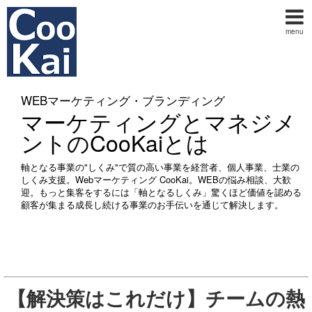
menu
WEBマーケティング・ブランディング
マーケティングとマネジメ
ントのCooKaiとは
軸となる事業の"しくみ"で質の高い事業を経営者、個人事業、士業の
しくみ支援。Webマーケティング CooKai。WEBの悩み相談、大歓
迎。もっと集客をするには「軸となるしくみ」驚くほど価値を認める
顧客が集まる成長し続ける事業のお手伝いを通じて解決します。
【解決策はこれだけ】チームの熱