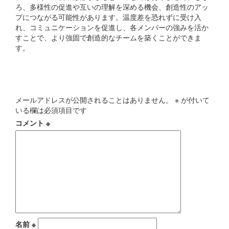
ろ、多様性の促進や互いの理解を深める機会、創造性のアッ
プにつながる可能性があります。温度差を恐れずに受け入
れ、コミュニケーションを促進し、各メンバーの強みを活か
すことで、より強固で創造的なチームを築くことができま
す。
コメントを残す
メールアドレスが公開されることはありません。
※
が付いて
いる欄は必須項目です
コメント
※
名前
※