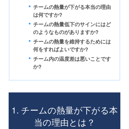
チームの熱量が下がる本当の理由
は何ですか?
チームの熱量低下のサインにはど
のようなものがありますか?
チームの熱量を維持するためには
何をすればよいですか?
チーム内の温度差は悪いことです
か?
1. チームの熱量が下がる本
当の理由とは？