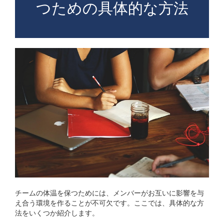
つための具体的な方法
チームの体温を保つためには、メンバーがお互いに影響を与
え合う環境を作ることが不可欠です。ここでは、具体的な方
法をいくつか紹介します。