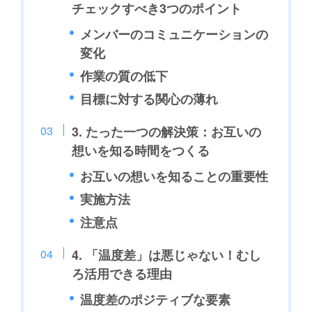
チェックすべき3つのポイント
メンバーのコミュニケーションの
変化
作業の質の低下
目標に対する関心の薄れ
3. たった一つの解決策：お互いの
想いを知る時間をつくる
お互いの想いを知ることの重要性
実施方法
注意点
4. 「温度差」は悪じゃない！むし
ろ活用できる理由
温度差のポジティブな要素