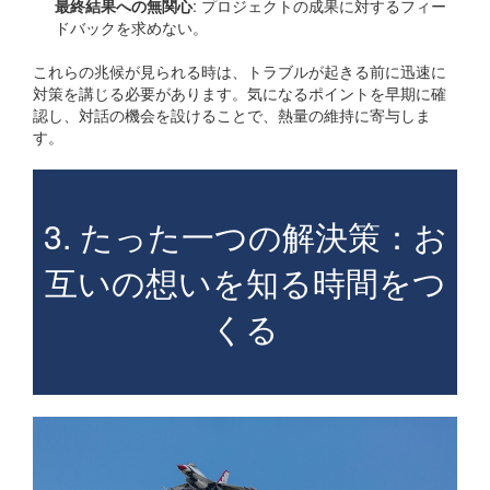
最終結果への無関心
: プロジェクトの成果に対するフィー
ドバックを求めない。
これらの兆候が見られる時は、トラブルが起きる前に迅速に
対策を講じる必要があります。気になるポイントを早期に確
認し、対話の機会を設けることで、熱量の維持に寄与しま
す。
3. たった一つの解決策：お
互いの想いを知る時間をつ
くる