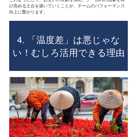
び高める土台を築いていくことが、チームのパフォーマンス
向上に繋がります。
4. 「温度差」は悪じゃな
い！むしろ活用できる理由