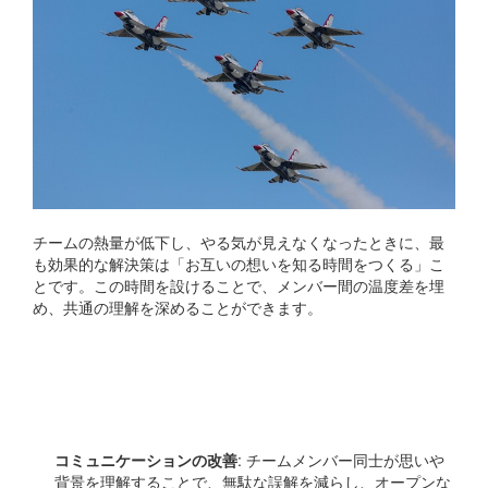
チームの熱量が低下し、やる気が見えなくなったときに、最
も効果的な解決策は「お互いの想いを知る時間をつくる」こ
とです。この時間を設けることで、メンバー間の温度差を埋
め、共通の理解を深めることができます。
お互いの想いを知ること
の重要性
コミュニケーションの改善
: チームメンバー同士が思いや
背景を理解することで、無駄な誤解を減らし、オープンな