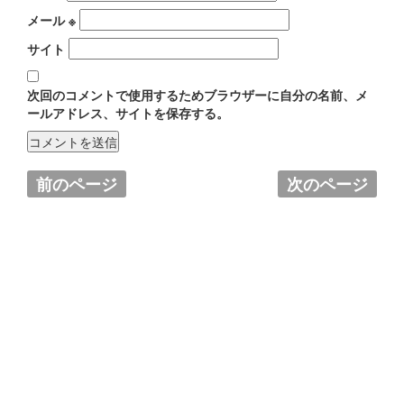
メール
※
サイト
次回のコメントで使用するためブラウザーに自分の名前、メ
ールアドレス、サイトを保存する。
前のページ
次のページ