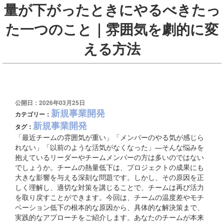
量が下がったときにやるべきたっ
た一つのこと｜雰囲気を劇的に変
える方法
公開日：2026年03月25日
新規事業開発
カテゴリー：
新規事業開発
タグ：
「最近チームの雰囲気が重い」「メンバーのやる気が感じら
れない」「以前のような活気がなくなった」—そんな悩みを
抱えているリーダーやチームメンバーの方は多いのではない
でしょうか。チームの熱量低下は、プロジェクトの成果にも
大きな影響を与える深刻な問題です。しかし、その原因を正
しく理解し、適切な対策を講じることで、チームは再び活力
を取り戻すことができます。今回は、チームの温度差やモチ
ベーション低下の根本的な原因から、具体的な解決策まで、
実践的なアプローチをご紹介します。あなたのチームが本来