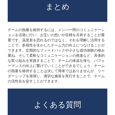
まとめ
チームの熱量を維持するには、メンバー間のコミュニケーシ
ョンを活発に行い、お互いの想いや目標を共有することが重
要です。温度差を恐れるのではなく、それを理解し活用する
ことで、多様性を生かしたチーム力の向上につなげることが
できます。定期的なフィードバックや小さな成功体験の積み
重ね、そして柔軟なコミュニケーションの推進など、具体的
な取り組みを実践することで、チームの体温を保ち、パフォ
ーマンスの向上に繋げていくことができるでしょう。チーム
の熱量を維持することは決して簡単ではありませんが、リー
ダーシップを発揮し、適切な施策を実行することで、チーム
の活性化を促すことができます。
よくある質問