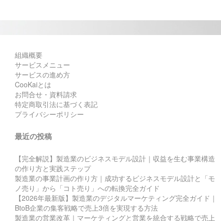
組織概要
サービスメニュー
サービスの進め方
CooKaiとは
お問合せ・資料請求
特定商取引法に基づく表記
プライバシーポリシー
最近の投稿
【完全解説】製造業のビジネスモデル設計｜収益を生む事業構造
の作り方と実践ステップ
製造業の事業計画の作り方｜成功するビジネスモデル設計と「モ
ノ売り」から「コト売り」への転換完全ガイド
【2026年最新版】製造業のデジタルマーケティング完全ガイド｜
BtoB企業の集客戦略で売上3倍を実現する方法
製造業の営業改革｜マーケティングと営業を統合する戦略で売上