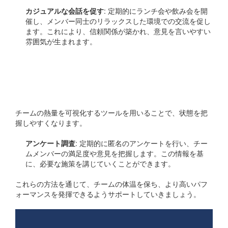
カジュアルな会話を促す
: 定期的にランチ会や飲み会を開
催し、メンバー同士のリラックスした環境での交流を促し
ます。これにより、信頼関係が築かれ、意見を言いやすい
雰囲気が生まれます。
チームの温度を測るツール
を導入する
チームの熱量を可視化するツールを用いることで、状態を把
握しやすくなります。
アンケート調査
: 定期的に匿名のアンケートを行い、チー
ムメンバーの満足度や意見を把握します。この情報を基
に、必要な施策を講じていくことができます。
これらの方法を通じて、チームの体温を保ち、より高いパフ
ォーマンスを発揮できるようサポートしていきましょう。