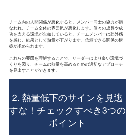
## 人間関係の問題
チーム内の人間関係が悪化すると、メンバー同士の協力が損
なわれ、チーム全体の雰囲気が悪化します。個々の成長や成
功を支える環境が欠如していると、チームメンバーは疎外感
を感じ、結果として熱量が下がります。信頼できる関係の構
築が求められます。
これらの要因を理解することで、リーダーはより良い環境づ
くりを図り、チームの熱量を高めるための適切なアプローチ
を見出すことができます。
2. 熱量低下のサインを見逃
すな！チェックすべき3つの
ポイント