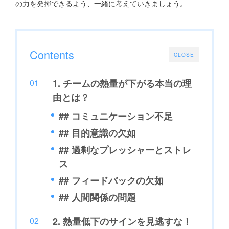
の力を発揮できるよう、一緒に考えていきましょう。
Contents
CLOSE
1. チームの熱量が下がる本当の理
由とは？
## コミュニケーション不足
## 目的意識の欠如
## 過剰なプレッシャーとストレ
ス
## フィードバックの欠如
## 人間関係の問題
2. 熱量低下のサインを見逃すな！