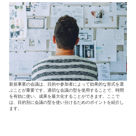
新規事業の会議は、目的や参加者によって効果的な形式を選
ぶことが重要です。適切な会議の型を使用することで、時間
を有効に使い、成果を最大化することができます。ここで
は、目的別に会議の型を使い分けるためのポイントを紹介し
ます。
情報共有型