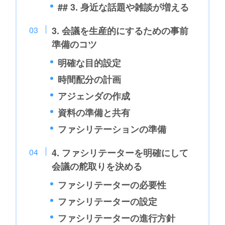
## 3. 身近な話題や雑談が増える
3. 会議を生産的にするための事前
準備のコツ
明確な目的設定
時間配分の計画
アジェンダの作成
資料の準備と共有
ファシリテーションの準備
4. ファシリテーターを明確にして
会議の舵取りを決める
ファシリテーターの必要性
ファシリテーターの設定
ファシリテーターの進行方針