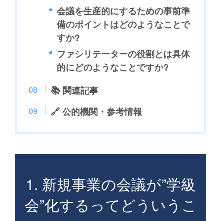
会議を生産的にするための事前準
備のポイントはどのようなことで
すか?
ファシリテーターの役割とは具体
的にどのようなことですか?
📚 関連記事
🔗 公的機関・参考情報
1. 新規事業の会議が”学級
会”化するってどういうこ