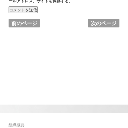
ールアドレス、サイトを保存する。
前のページ
次のページ
組織概要