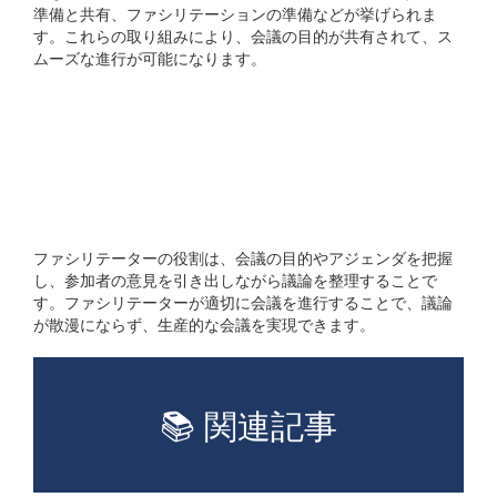
準備と共有、ファシリテーションの準備などが挙げられま
す。これらの取り組みにより、会議の目的が共有されて、ス
ムーズな進行が可能になります。
ファシリテーターの役割と
は具体的にどのようなこ
とですか?
ファシリテーターの役割は、会議の目的やアジェンダを把握
し、参加者の意見を引き出しながら議論を整理することで
す。ファシリテーターが適切に会議を進行することで、議論
が散漫にならず、生産的な会議を実現できます。
📚 関連記事