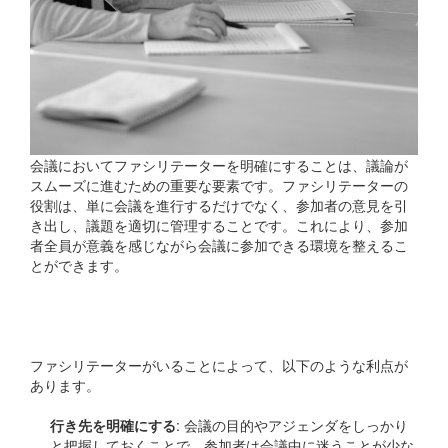
会議においてファシリテーターを明確にすることは、議論が
スムーズに進むための重要な要素です。ファシリテーターの
役割は、単に会議を進行するだけでなく、参加者の意見を引
き出し、議題を適切に管理することです。これにより、参加
者全員が意義を感じながら会議に参加できる環境を整えるこ
とができます。
ファシリテーターの必要性
ファシリテーターがいることによって、以下のような利点が
あります。
行き先を明確にする
: 会議の目的やアジェンダをしっかり
と把握しておくことで、参加者は会議中に迷うことが少な