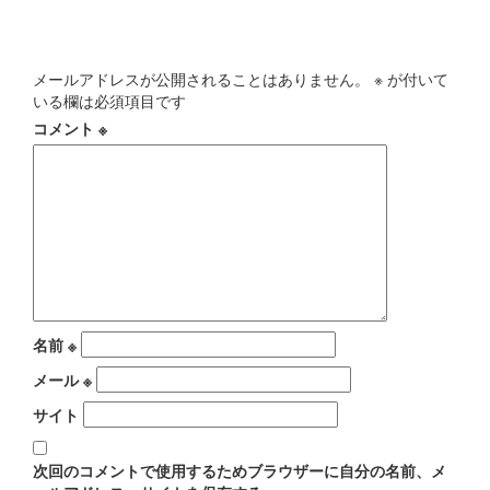
コメントを残す
メールアドレスが公開されることはありません。
※
が付いて
いる欄は必須項目です
コメント
※
名前
※
メール
※
サイト
次回のコメントで使用するためブラウザーに自分の名前、メ