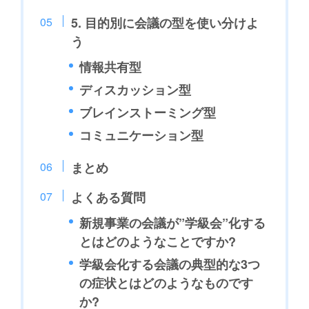
5. 目的別に会議の型を使い分けよ
う
情報共有型
ディスカッション型
ブレインストーミング型
コミュニケーション型
まとめ
よくある質問
新規事業の会議が”学級会”化する
とはどのようなことですか?
学級会化する会議の典型的な3つ
の症状とはどのようなものです
か?