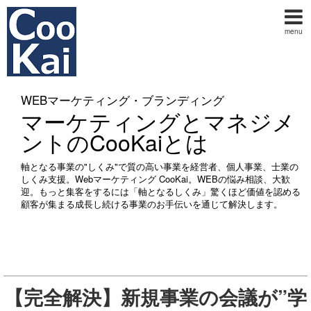
menu
WEBマーケティング・ブランディング
マーケティングとマネジメ
ントのCooKaiとは
軸となる事業の"しくみ"で質の高い事業を経営者、個人事業、士業の
しくみ支援。Webマーケティング CooKai。WEBの悩み相談、大歓
迎。もっと集客をするには「軸となるしくみ」驚くほど価値を認める
顧客が集まる成長し続ける事業のお手伝いを通じて解決します。
【完全解決】新規事業の会議が”学