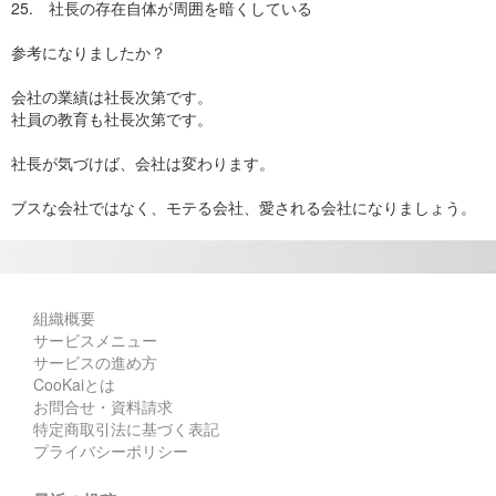
25. 社長の存在自体が周囲を暗くしている
参考になりましたか？
会社の業績は社長次第です。
社員の教育も社長次第です。
社長が気づけば、会社は変わります。
ブスな会社ではなく、モテる会社、愛される会社になりましょう。
組織概要
サービスメニュー
サービスの進め方
CooKaiとは
お問合せ・資料請求
特定商取引法に基づく表記
プライバシーポリシー