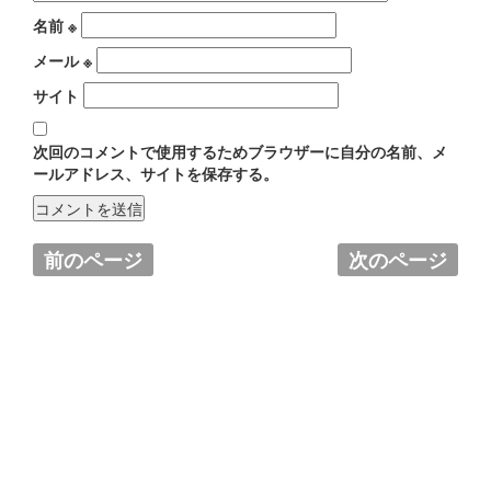
名前
※
メール
※
サイト
次回のコメントで使用するためブラウザーに自分の名前、メ
ールアドレス、サイトを保存する。
前のページ
次のページ