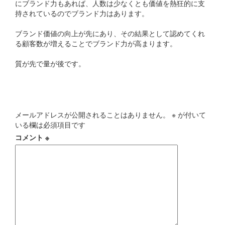
にブランド力もあれば、人数は少なくとも価値を熱狂的に支
持されているのでブランド力はあります。
ブランド価値の向上が先にあり、その結果として認めてくれ
る顧客数が増えることでブランド力が高まります。
質が先で量が後です。
コメントを残す
メールアドレスが公開されることはありません。
※
が付いて
いる欄は必須項目です
コメント
※