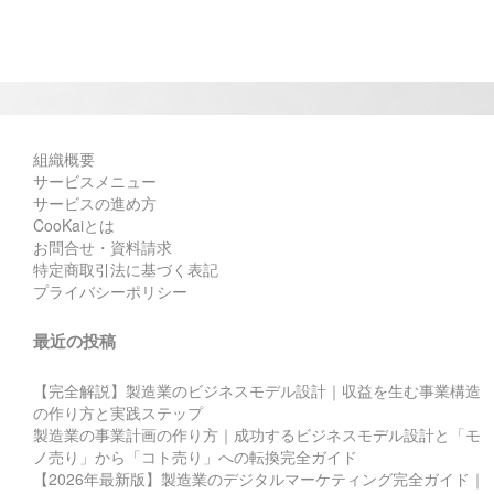
組織概要
サービスメニュー
サービスの進め方
CooKaiとは
お問合せ・資料請求
特定商取引法に基づく表記
プライバシーポリシー
最近の投稿
【完全解説】製造業のビジネスモデル設計｜収益を生む事業構造
の作り方と実践ステップ
製造業の事業計画の作り方｜成功するビジネスモデル設計と「モ
ノ売り」から「コト売り」への転換完全ガイド
【2026年最新版】製造業のデジタルマーケティング完全ガイド｜