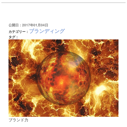
公開日：2017年01月04日
ブランディング
カテゴリー：
タグ：
ブランド力