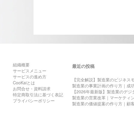
組織概要
最近の投稿
サービスメニュー
サービスの進め方
【完全解説】製造業のビジネス
CooKaiとは
製造業の事業計画の作り方｜成
お問合せ・資料請求
【2026年最新版】製造業のデ
特定商取引法に基づく表記
製造業の営業改革｜マーケティ
プライバシーポリシー
製造業の価値提案の作り方｜顧