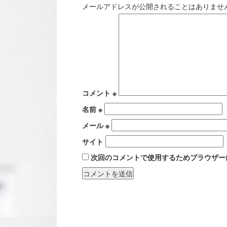
メールアドレスが公開されることはありませ
コメント
※
名前
※
メール
※
サイト
次回のコメントで使用するためブラウザー