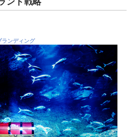
ランド戦略
ブランディング