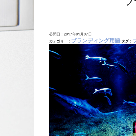
ブ
公開日：2017年01月07日
ブランディング用語
カテゴリー：
タグ：