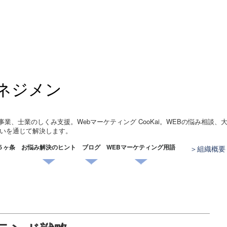
ネジメン
事業、士業のしくみ支援。Webマーケティング CooKai。WEBの悩み相談
いを通じて解決します。
５ヶ条
お悩み解決のヒント
ブログ
WEBマーケティング用語
組織概要