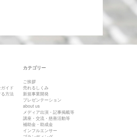
カテゴリー
ご挨拶
全ガイド
売れるしくみ
する方法
新規事業開発
プレゼンテーション
about us
メディア出演・記事掲載等
講座・交流・慈善活動等
補助金・助成金
インフルエンサー
ブランディング