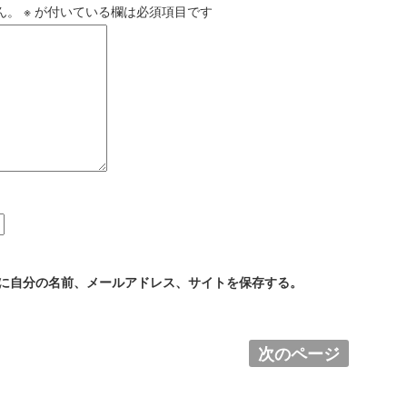
ん。
※
が付いている欄は必須項目です
に自分の名前、メールアドレス、サイトを保存する。
次のページ