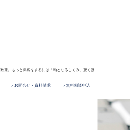
、大歓迎。もっと集客をするには「軸となるしくみ」驚くほ
お問合せ・資料請求
無料相談申込