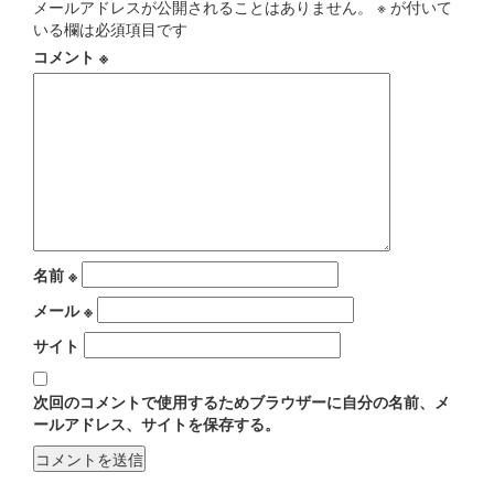
メールアドレスが公開されることはありません。
※
が付いて
いる欄は必須項目です
コメント
※
名前
※
メール
※
サイト
次回のコメントで使用するためブラウザーに自分の名前、メ
ールアドレス、サイトを保存する。