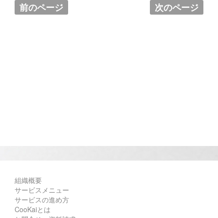
前のページ
次のページ
組織概要
サービスメニュー
サービスの進め方
CooKaiとは