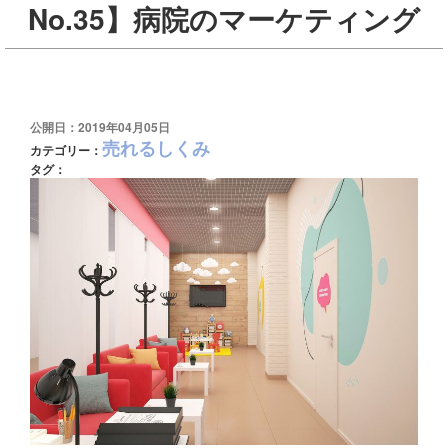
No.35】病院のマーケティング
公開日：2019年04月05日
売れるしくみ
カテゴリー：
タグ：