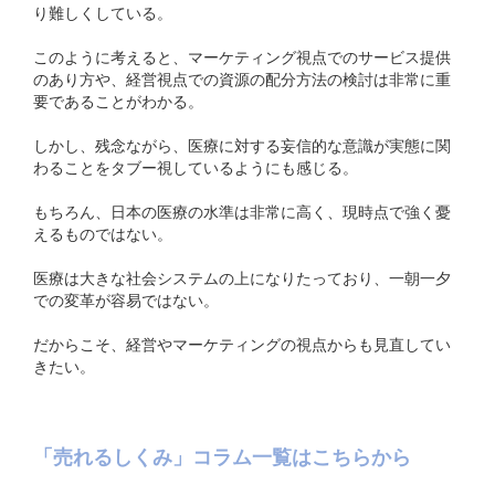
り難しくしている。
このように考えると、マーケティング視点でのサービス提供
のあり方や、経営視点での資源の配分方法の検討は非常に重
要であることがわかる。
しかし、残念ながら、医療に対する妄信的な意識が実態に関
わることをタブー視しているようにも感じる。
もちろん、日本の医療の水準は非常に高く、現時点で強く憂
えるものではない。
医療は大きな社会システムの上になりたっており、一朝一夕
での変革が容易ではない。
だからこそ、経営やマーケティングの視点からも見直してい
きたい。
「売れるしくみ」コラム一覧はこちらから