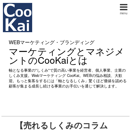
menu
WEBマーケティング・ブランディング
マーケティングとマネジメ
ントのCooKaiとは
軸となる事業の"しくみ"で質の高い事業を経営者、個人事業、士業の
しくみ支援。Webマーケティング CooKai。WEBの悩み相談、大歓
迎。もっと集客をするには「軸となるしくみ」驚くほど価値を認める
顧客が集まる成長し続ける事業のお手伝いを通じて解決します。
【売れるしくみのコラム