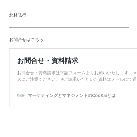
北林弘行
————————————————————————————
お問合せはこちら
コメントを残す