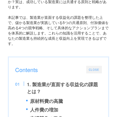
か？実は、成功している製造業には共通する原則と戦略があ
ります。
本記事では、製造業が直面する収益化の課題を整理した上
で、儲かる製造業が実践している5つの共通原則、付加価値を
高める4つの競争戦略、そして具体的なアクションプランまで
を体系的に解説します。これらの知識を活用することで、あ
なたの製造業も持続的な成長と収益向上を実現できるはずで
す。
Contents
CLOSE
1. 製造業が直面する収益化の課題
とは？
原材料費の高騰
人件費の増加