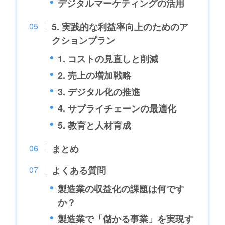
デジタルマーケティングの活用
5. 実践的な利益率向上のためのア
クションプラン
1. コストの見直しと削減
2. 売上の増加戦略
3. デジタル化の推進
4. サプライチェーンの最適化
5. 教育と人材育成
まとめ
よくある質問
製造業の収益化の課題は何です
か？
製造業で「儲かる事業」を実現す