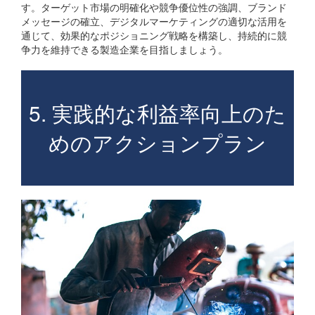
す。ターゲット市場の明確化や競争優位性の強調、ブランド
メッセージの確立、デジタルマーケティングの適切な活用を
通じて、効果的なポジショニング戦略を構築し、持続的に競
争力を維持できる製造企業を目指しましょう。
5. 実践的な利益率向上のた
めのアクションプラン