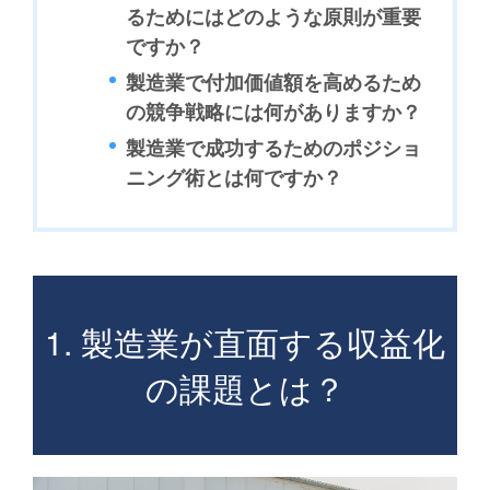
るためにはどのような原則が重要
ですか？
製造業で付加価値額を高めるため
の競争戦略には何がありますか？
製造業で成功するためのポジショ
ニング術とは何ですか？
1. 製造業が直面する収益化
の課題とは？