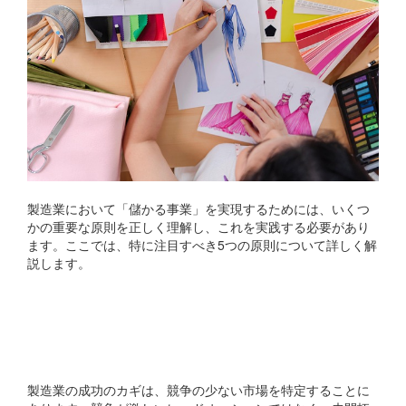
製造業において「儲かる事業」を実現するためには、いくつ
かの重要な原則を正しく理解し、これを実践する必要があり
ます。ここでは、特に注目すべき5つの原則について詳しく解
説します。
1. 製造業が直面する収益化
の課題とは？
製造業の成功のカギは、競争の少ない市場を特定することに