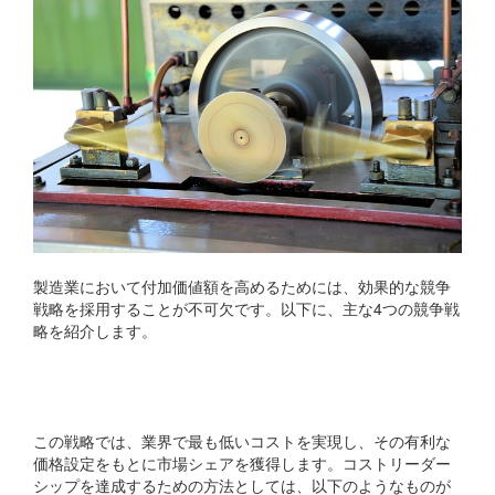
製造業において付加価値額を高めるためには、効果的な競争
戦略を採用することが不可欠です。以下に、主な4つの競争戦
略を紹介します。
コストリーダーシップ戦略
この戦略では、業界で最も低いコストを実現し、その有利な
価格設定をもとに市場シェアを獲得します。コストリーダー
シップを達成するための方法としては、以下のようなものが