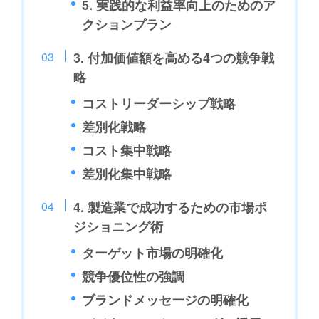
5. 実践的な利益率向上のためのア
クションプラン
3. 付加価値額を高める4つの競争戦
略
コストリーダーシップ戦略
差別化戦略
コスト集中戦略
差別化集中戦略
4. 製造業で成功するための市場ポ
ジショニング術
ターゲット市場の明確化
競争優位性の強調
ブランドメッセージの明確化