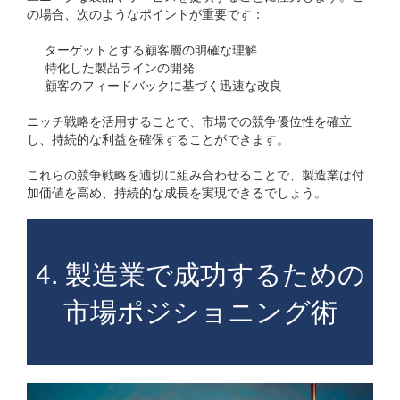
の場合、次のようなポイントが重要です：
ターゲットとする顧客層の明確な理解
特化した製品ラインの開発
顧客のフィードバックに基づく迅速な改良
ニッチ戦略を活用することで、市場での競争優位性を確立
し、持続的な利益を確保することができます。
これらの競争戦略を適切に組み合わせることで、製造業は付
加価値を高め、持続的な成長を実現できるでしょう。
4. 製造業で成功するための
市場ポジショニング術