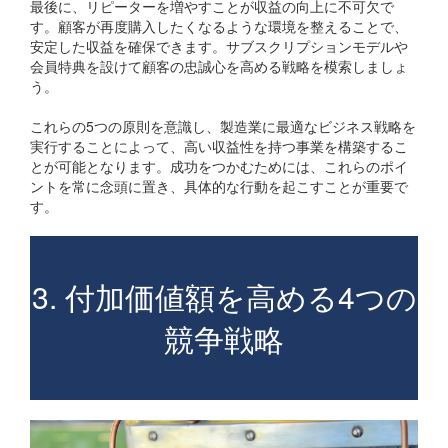
最後に、リピーターを増やすことが収益の向上に不可欠で
す。顧客が再度購入したくなるような環境を整えることで、
安定した収益を確保できます。サブスクリプションモデルや
会員特典を設けて顧客の忠誠心を高める戦略を模索しましょ
う。
これらの5つの原則を意識し、製造業に最適なビジネス戦略を
実行することによって、高い収益性を持つ事業を構築するこ
とが可能となります。成功をつかむためには、これらのポイ
ントを常に念頭に置き、具体的な行動を起こすことが重要で
す。
3. 付加価値額を高める4つの
競争戦略