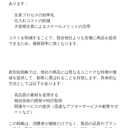
あります：
生産プロセスの効率化
仕入れコストの削減
大規模生産によるスケールメリットの活用
コストを削減することで、競合他社よりも安価に商品を提供
できるため、価格競争に強くなります。
差別化戦略
差別化戦略では、他社の商品とは異なるユニークな特徴や価
値を提供して、顧客に選ばれることを目指します。具体的な
方法としては以下があります：
高品質の素材を使用する
独自技術の開発や特許取得
関連サービスの提供（迅速なアフターサービスや顧客サポ
ートなど）
この戦略は、消費者が価格だけでなく、製品の品質やブラン