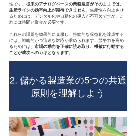
性です。
従来のアナログベースの業務運営がそのままでは、
生産ラインの効率向上が期待できません
。生産性を向上させ
るためには、デジタル化や自動化の導入が不可欠ですが、こ
れには時間と資金が必要です。
これらの課題を効果的に克服し、持続的な収益化を達成する
には、戦略的かつ迅速な対応が求められます。競争力を高め
るためには、
市場の動向を正確に読み取り、機敏に行動する
ことが成功へのカギとなります
。
2. 儲かる製造業の5つの共通
原則を理解しよう