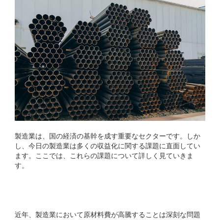
製造業は、国の経済の基幹を成す重要なセクターです。しか
し、今日の製造業は多くの収益化に関する課題に直面してい
ます。ここでは、これらの課題について詳しく見ていきま
す。
原材料費の高騰
近年、製造業において原材料費が高騰することは深刻な問題