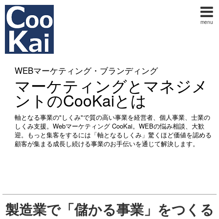
menu
WEBマーケティング・ブランディング
マーケティングとマネジメ
ントのCooKaiとは
軸となる事業の"しくみ"で質の高い事業を経営者、個人事業、士業の
しくみ支援。Webマーケティング CooKai。WEBの悩み相談、大歓
迎。もっと集客をするには「軸となるしくみ」驚くほど価値を認める
顧客が集まる成長し続ける事業のお手伝いを通じて解決します。
製造業で「儲かる事業」をつくる