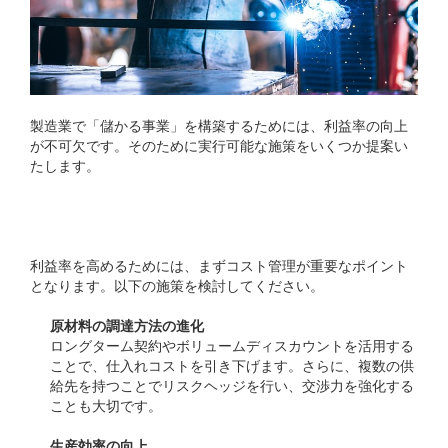
製造業で「儲かる事業」を構築するためには、利益率の向上
が不可欠です。そのために実行可能な施策をいくつか提案い
たします。
1. コストの見直しと削減
利益率を高めるためには、まずコスト管理が重要なポイント
となります。以下の施策を検討してください。
原材料の調達方法の進化
ロングターム契約やボリュームディスカウントを活用する
ことで、仕入れコストを引き下げます。さらに、複数の供
給先を持つことでリスクヘッジを行い、交渉力を強化する
ことも大切です。
生産効率の向上