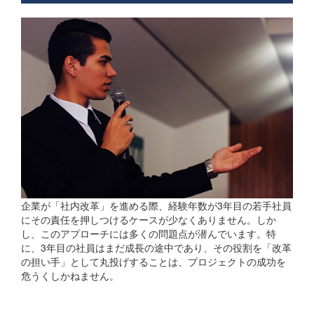
企業が「社内改革」を進める際、経験年数が3年目の若手社員
にその責任を押しつけるケースが少なくありません。しか
し、このアプローチには多くの問題点が潜んでいます。特
に、3年目の社員はまだ成長の途中であり、その役割を「改革
の担い手」として丸投げすることは、プロジェクトの成功を
危うくしかねません。
若手社員の成長段階