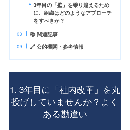
3年目の「壁」を乗り越えるため
に、組織はどのようなアプローチ
をすべきか？
📚 関連記事
🔗 公的機関・参考情報
1. 3年目に「社内改革」を丸
投げしていませんか？よく
ある勘違い