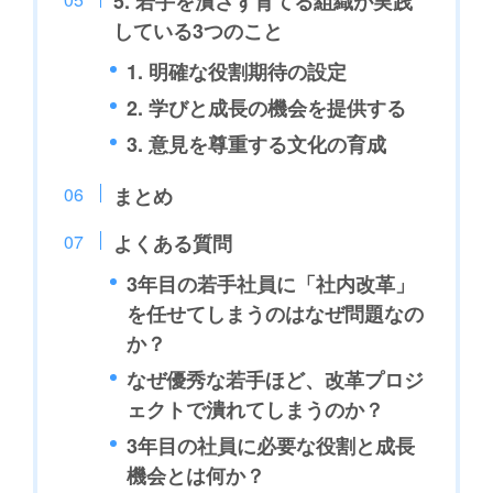
5. 若手を潰さず育てる組織が実践
している3つのこと
1. 明確な役割期待の設定
2. 学びと成長の機会を提供する
3. 意見を尊重する文化の育成
まとめ
よくある質問
3年目の若手社員に「社内改革」
を任せてしまうのはなぜ問題なの
か？
なぜ優秀な若手ほど、改革プロジ
ェクトで潰れてしまうのか？
3年目の社員に必要な役割と成長
機会とは何か？