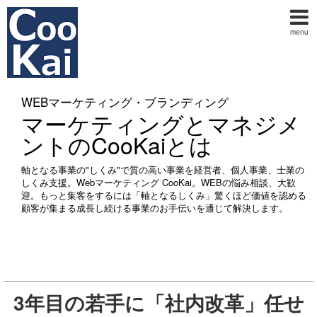
menu
WEBマーケティング・ブランディング
マーケティングとマネジメ
ントのCooKaiとは
軸となる事業の"しくみ"で質の高い事業を経営者、個人事業、士業の
しくみ支援。Webマーケティング CooKai。WEBの悩み相談、大歓
迎。もっと集客をするには「軸となるしくみ」驚くほど価値を認める
顧客が集まる成長し続ける事業のお手伝いを通じて解決します。
3年目の若手に「社内改革」任せ