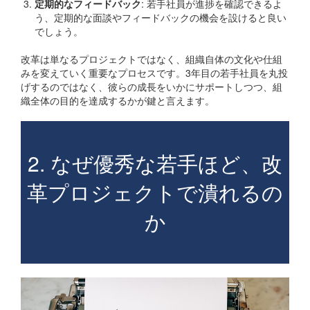
定期的なフィードバック
: 若手社員が進捗を確認できるよ
う、定期的な面談やフィードバックの機会を設けると良い
でしょう。
改革は単なるプロジェクトではなく、組織自体の文化や仕組
みを変えていく重要なプロセスです。3年目の若手社員を丸投
げするのではなく、彼らの成長をいかにサポートしつつ、組
織全体の目的を達成するかが鍵と言えます。
2. なぜ優秀な若手ほど、改
革プロジェクトで潰れるの
か