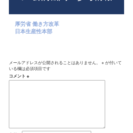
厚労省 働き方改革
日本生産性本部
コメントを残す
メールアドレスが公開されることはありません。
※
が付いて
いる欄は必須項目です
コメント
※