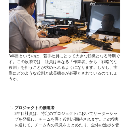
3年目というのは、若手社員にとって大きな転機となる時期で
す。この段階では、社員は単なる「作業者」から「戦略的な
役割」を担うことが求められるようになります。しかし、実
際にどのような役割と成長機会が必要とされているのでしょ
うか。
必要な役割
プロジェクトの推進者
3年目社員は、特定のプロジェクトにおいてリーダーシッ
プを発揮し、チームを導く役割が期待されます。この役割
を通じて、チーム内の意見をまとめたり、全体の進捗を管