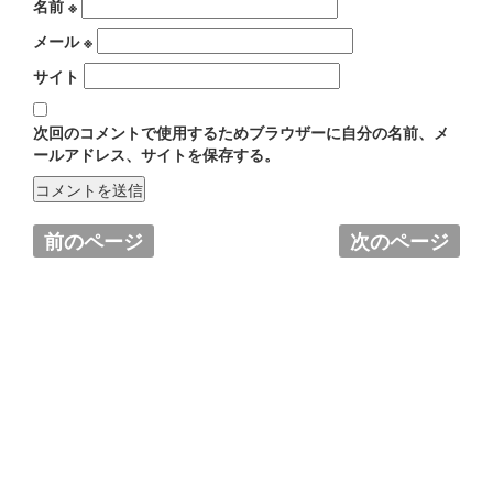
名前
※
メール
※
サイト
次回のコメントで使用するためブラウザーに自分の名前、メ
ールアドレス、サイトを保存する。
前のページ
次のページ