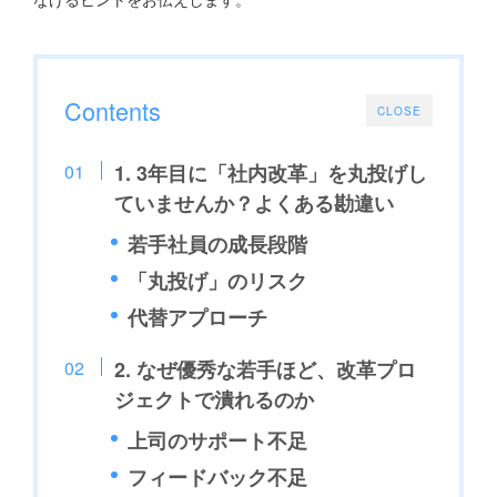
Contents
CLOSE
1. 3年目に「社内改革」を丸投げし
ていませんか？よくある勘違い
若手社員の成長段階
「丸投げ」のリスク
代替アプローチ
2. なぜ優秀な若手ほど、改革プロ
ジェクトで潰れるのか
上司のサポート不足
フィードバック不足