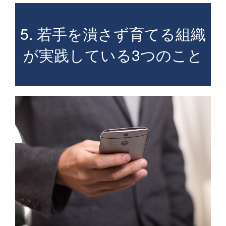
5. 若手を潰さず育てる組織
が実践している3つのこと