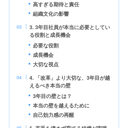
高すぎる期待と責任
組織文化の影響
3. 3年目社員が本当に必要としてい
る役割と成長機会
必要な役割
成長機会
大切な視点
4. 「改革」より大切な、3年目が越
えるべき本当の壁
3年目の壁とは？
本当の壁を越えるために
自己効力感の再醒