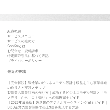
組織概要
サービスメニュー
サービスの進め方
CooKaiとは
お問合せ・資料請求
特定商取引法に基づく表記
プライバシーポリシー
最近の投稿
【完全解説】製造業のビジネスモデル設計｜収益を生む事業構造
の作り方と実践ステップ
製造業の事業計画の作り方｜成功するビジネスモデル設計と「モ
ノ売り」から「コト売り」への転換完全ガイド
【2026年最新版】製造業のデジタルマーケティング完全ガイド｜
BtoB企業の集客戦略で売上3倍を実現する方法