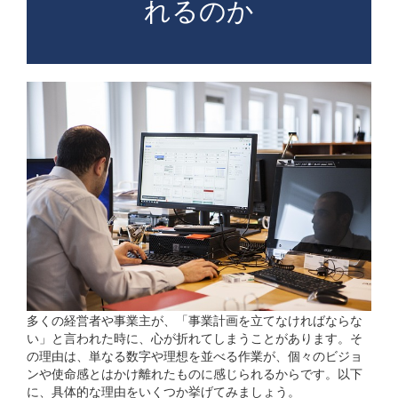
れるのか
多くの経営者や事業主が、「事業計画を立てなければならな
い」と言われた時に、心が折れてしまうことがあります。そ
の理由は、単なる数字や理想を並べる作業が、個々のビジョ
ンや使命感とはかけ離れたものに感じられるからです。以下
に、具体的な理由をいくつか挙げてみましょう。