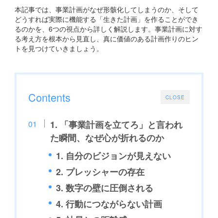
本記事では、事業計画がなぜ形骸化してしまうのか、そして
どうすれば実際に機能する「生きた計画」を作ることができ
るのかを、6つの視点から詳しく解説します。事業計画に対す
る考え方を根本から見直し、真に価値のある計画作りのヒン
トを見つけていきましょう。
Contents
CLOSE
1. 「事業計画を立てろ」と言われ
た瞬間、なぜ心が折れるのか
1. 自分のビジョンが見えない
2. プレッシャーの存在
3. 数字の壁に圧倒される
4. 行動につながらない計画