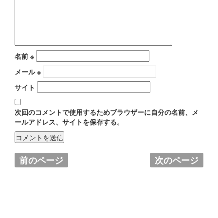
名前
※
メール
※
サイト
次回のコメントで使用するためブラウザーに自分の名前、メ
ールアドレス、サイトを保存する。
前のページ
次のページ