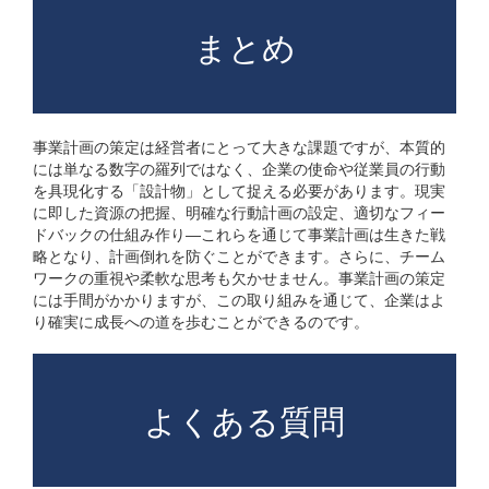
まとめ
事業計画の策定は経営者にとって大きな課題ですが、本質的
には単なる数字の羅列ではなく、企業の使命や従業員の行動
を具現化する「設計物」として捉える必要があります。現実
に即した資源の把握、明確な行動計画の設定、適切なフィー
ドバックの仕組み作り―これらを通じて事業計画は生きた戦
略となり、計画倒れを防ぐことができます。さらに、チーム
ワークの重視や柔軟な思考も欠かせません。事業計画の策定
には手間がかかりますが、この取り組みを通じて、企業はよ
り確実に成長への道を歩むことができるのです。
よくある質問