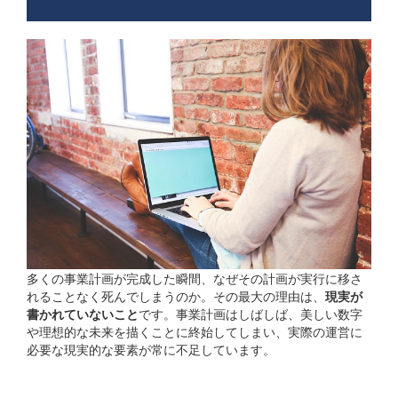
多くの事業計画が完成した瞬間、なぜその計画が実行に移さ
れることなく死んでしまうのか。その最大の理由は、
現実が
書かれていないこと
です。事業計画はしばしば、美しい数字
や理想的な未来を描くことに終始してしまい、実際の運営に
必要な現実的な要素が常に不足しています。
理想と現実のギャップ