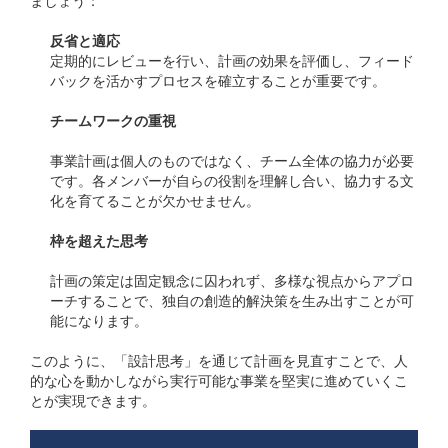
ましょう：
反省と適応
定期的にレビューを行い、計画の効果を評価し、フィード
バックを活かすプロセスを確立することが重要です。
チームワークの重視
事業計画は個人のものではなく、チーム全体の協力が必要
です。各メンバーが自らの役割を理解し合い、協力する文
化を育てることが欠かせません。
枠を超えた思考
計画の策定は固定観念に囚われず、多様な視点からアプロ
ーチすることで、独自の創造的解決策を生み出すことが可
能になります。
このように、「設計思考」を通じて計画を見直すことで、人
的な心を動かしながら実行可能な事業を堅実に進めていくこ
とが実現できます。