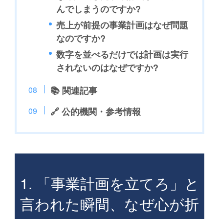
んでしまうのですか?
売上が前提の事業計画はなぜ問題
なのですか?
数字を並べるだけでは計画は実行
されないのはなぜですか?
📚 関連記事
🔗 公的機関・参考情報
1. 「事業計画を立てろ」と
言われた瞬間、なぜ心が折