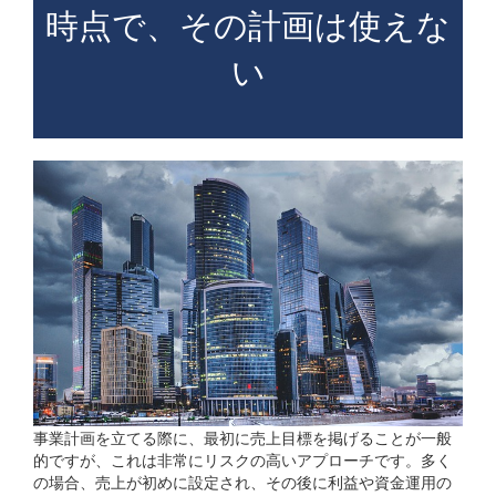
時点で、その計画は使えな
い
事業計画を立てる際に、最初に売上目標を掲げることが一般
的ですが、これは非常にリスクの高いアプローチです。多く
の場合、売上が初めに設定され、その後に利益や資金運用の