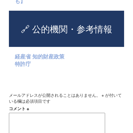
も】
🔗 公的機関・参考情報
経産省 知的財産政策
特許庁
コメントを残す
メールアドレスが公開されることはありません。
※
が付いて
いる欄は必須項目です
コメント
※