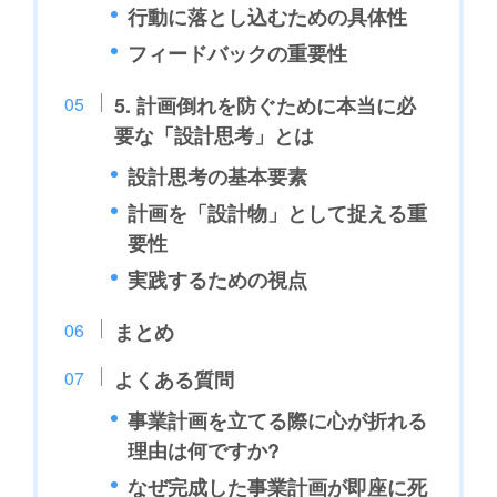
行動に落とし込むための具体性
フィードバックの重要性
5. 計画倒れを防ぐために本当に必
要な「設計思考」とは
設計思考の基本要素
計画を「設計物」として捉える重
要性
実践するための視点
まとめ
よくある質問
事業計画を立てる際に心が折れる
理由は何ですか?
なぜ完成した事業計画が即座に死