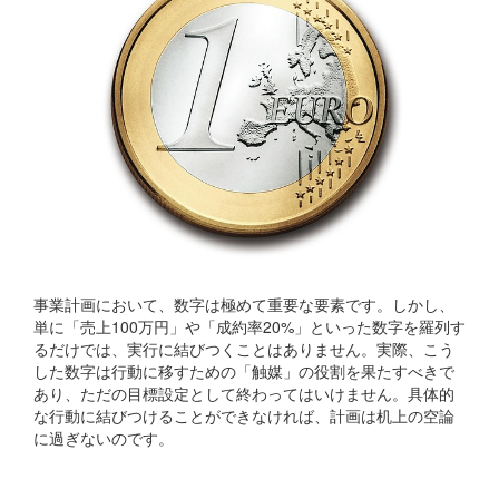
事業計画において、数字は極めて重要な要素です。しかし、
単に「売上100万円」や「成約率20%」といった数字を羅列す
るだけでは、実行に結びつくことはありません。実際、こう
した数字は行動に移すための「触媒」の役割を果たすべきで
あり、ただの目標設定として終わってはいけません。具体的
な行動に結びつけることができなければ、計画は机上の空論
に過ぎないのです。
行動に落とし込むための具