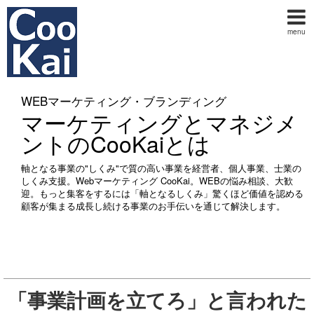
menu
WEBマーケティング・ブランディング
マーケティングとマネジメ
ントのCooKaiとは
軸となる事業の"しくみ"で質の高い事業を経営者、個人事業、士業の
しくみ支援。Webマーケティング CooKai。WEBの悩み相談、大歓
迎。もっと集客をするには「軸となるしくみ」驚くほど価値を認める
顧客が集まる成長し続ける事業のお手伝いを通じて解決します。
「事業計画を立てろ」と言われた