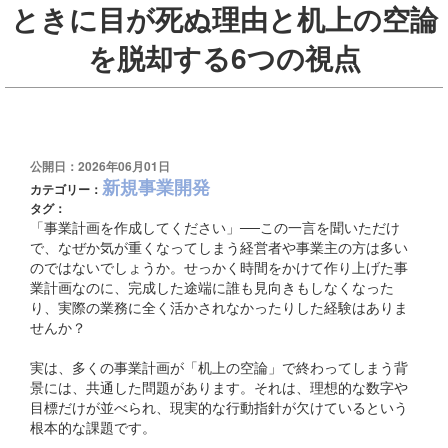
ときに目が死ぬ理由と机上の空論
を脱却する6つの視点
公開日：2026年06月01日
新規事業開発
カテゴリー：
タグ：
「事業計画を作成してください」──この一言を聞いただけ
で、なぜか気が重くなってしまう経営者や事業主の方は多い
のではないでしょうか。せっかく時間をかけて作り上げた事
業計画なのに、完成した途端に誰も見向きもしなくなった
り、実際の業務に全く活かされなかったりした経験はありま
せんか？
実は、多くの事業計画が「机上の空論」で終わってしまう背
景には、共通した問題があります。それは、理想的な数字や
目標だけが並べられ、現実的な行動指針が欠けているという
根本的な課題です。