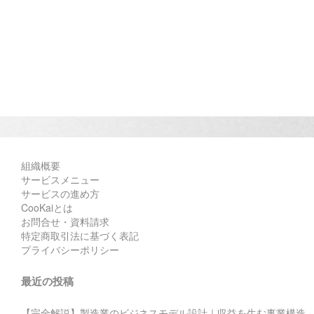
組織概要
サービスメニュー
サービスの進め方
CooKaiとは
お問合せ・資料請求
特定商取引法に基づく表記
プライバシーポリシー
最近の投稿
【完全解説】製造業のビジネスモデル設計｜収益を生む事業構造