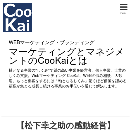
menu
WEBマーケティング・ブランディング
マーケティングとマネジメ
ントのCooKaiとは
軸となる事業の"しくみ"で質の高い事業を経営者、個人事業、士業の
しくみ支援。Webマーケティング CooKai。WEBの悩み相談、大歓
迎。もっと集客をするには「軸となるしくみ」驚くほど価値を認める
顧客が集まる成長し続ける事業のお手伝いを通じて解決します。
【松下幸之助の感動経営】