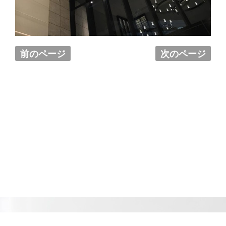
前のページ
次のページ