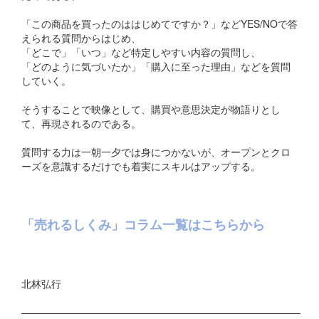
「この商品を買ったのははじめてですか？」などYES/NOで答
えられる質問からはじめ、
「どこで」「いつ」など特定しやすい内容の質問し、
「どのように気づいたか」「購入に至った理由」などを質問
していく。
そうすることで映像として、購買や意思決定が物語りとし
て、再現されるのである。
質問する力は一朝一夕では身につかないが、オープンとクロ
ーズを意識するだけでも着実にスキルはアップする。
「売れるしくみ」コラム一覧はこちらから
北林弘行
————————————————————————————