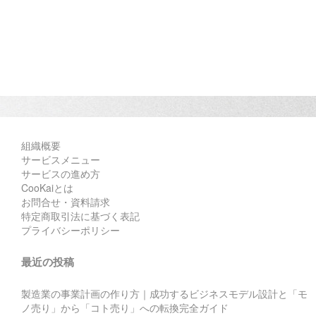
組織概要
サービスメニュー
サービスの進め方
CooKaiとは
お問合せ・資料請求
特定商取引法に基づく表記
プライバシーポリシー
最近の投稿
製造業の事業計画の作り方｜成功するビジネスモデル設計と「モ
ノ売り」から「コト売り」への転換完全ガイド