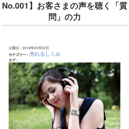
No.001】お客さまの声を聴く「質
問」の力
公開日：2019年03月02日
売れるしくみ
カテゴリー：
タグ：